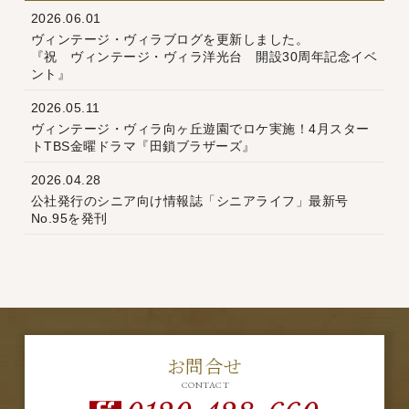
2026.06.01
ヴィンテージ・ヴィラブログを更新しました。
『祝 ヴィンテージ・ヴィラ洋光台 開設30周年記念イベ
ント』
2026.05.11
ヴィンテージ・ヴィラ向ヶ丘遊園でロケ実施！4月スター
トTBS金曜ドラマ『田鎖ブラザーズ』
2026.04.28
公社発行のシニア向け情報誌「シニアライフ」最新号
No.95を発刊
お問合せ
CONTACT