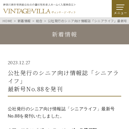
メニュー
HOME
新着情報
総合
公社発行のシニア向け情報誌「シニアライフ」最新号No
新着情報
2023.12.27
公社発行のシニア向け情報誌「シニアラ
イフ」
最新号No.88を発刊
公社発行のシニア向け情報誌「シニアライフ」最新号
No.88を発刊いたしました。