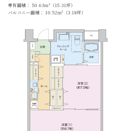
専有面積： 50.63m²（15.31坪）
バルコニー面積： 10.52m²（3.18坪）