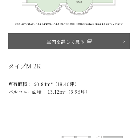
室内を詳しく見る
タイプM 2K
専有面積： 60.84m²（18.40坪）
バルコニー面積： 13.12m²（3.96坪）