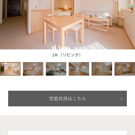
2Ｋ（リビング）
空室状況はこちら