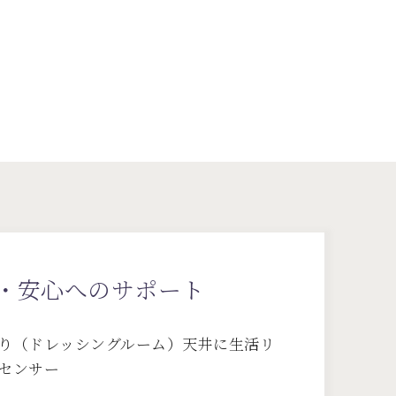
・安心へのサポート
り（ドレッシングルーム）天井に生活リ
センサー