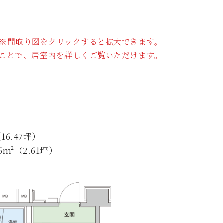
※間取り図をクリックすると拡大できます。
ることで、居室内を詳しくご覧いただけます。
16.47坪）
m²（2.61坪）