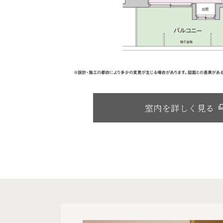
室内を詳しく見る