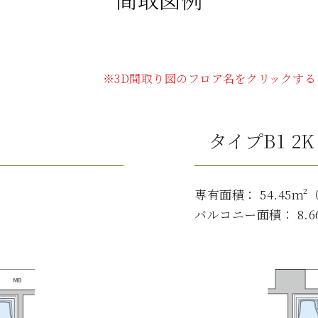
※3D間取り図のフロア名をクリックす
タイプB1 2K
専有面積： 54.45m²（
バルコニー面積： 8.66