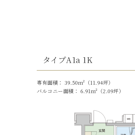
タイプA1a 1K
専有面積： 39.50m²（11.94坪）
バルコニー面積： 6.91m²（2.09坪）