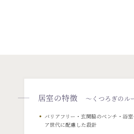
居室の特徴
～くつろぎのル
バリアフリー・玄関脇のベンチ・浴室
ア世代に配慮した設計