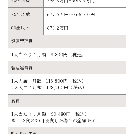
70～74歳
795.3万円～856.9万円
75～79歳
677.6万円～766.7万円
80歳以上
673.2万円
健康管理費
1人当たり：月額 8,800円（税込）
管理運営費
1人入居：月額 118,800円（税込）
2人入居：月額 178,200円（税込）
食費
1人当たり：月額 60,480円（税込）
※1日3食×30日喫食した場合の金額です
駐車場使用料