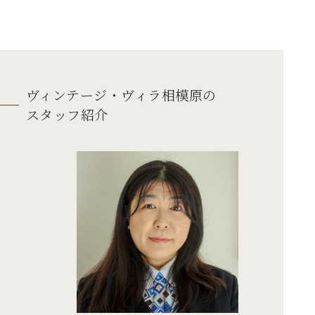
ヴィンテージ・ヴィラ相模原の
スタッフ紹介