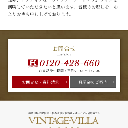
満喫していただきたいと思います。皆様のお越しを、心
よりお待ち申し上げております。
お問合せ
CONTACT
0120-428-660
お電話受付時間 / 平日9：00～17：00
お問合せ・資料請求
見学会のご案内