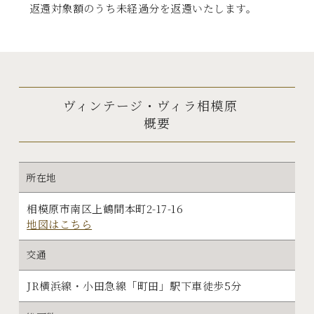
返還対象額のうち未経過分を返還いたします。
ヴィンテージ・ヴィラ相模原
概要
所在地
相模原市南区上鶴間本町2-17-16
地図はこちら
交通
JR横浜線・小田急線「町田」駅下車徒歩5分