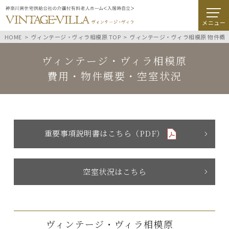
メニュー
HOME
ヴィンテージ・ヴィラ相模原 TOP
ヴィンテージ・ヴィラ相模原 物件概
ヴィンテージ・ヴィラ相模原
費用・物件概要・空室状況
重要事項説明書はこちら（PDF）
空室状況はこちら
ヴィンテージ・ヴィラ相模原