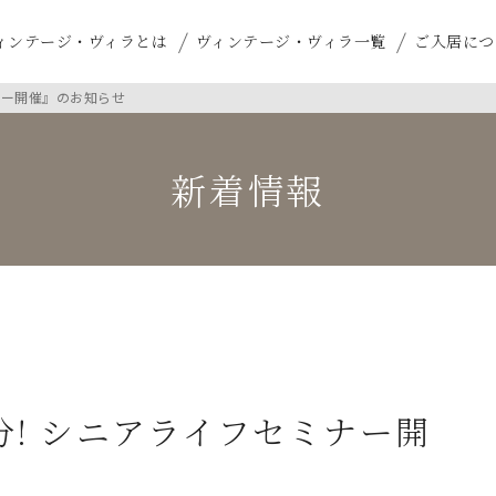
ィンテージ・ヴィラとは
ヴィンテージ・ヴィラ一覧
ご入居につ
ナー開催』のお知らせ
新着情報
分! シニアライフセミナー開