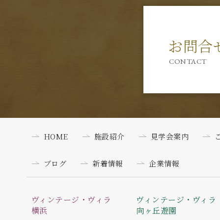
お問合
CONTACT
HOME
施設紹介
見学会案内
ブログ
新着情報
企業情報
ヴィンテージ・ヴィラ
ヴィンテージ・ヴィラ
横浜
向ヶ丘遊園