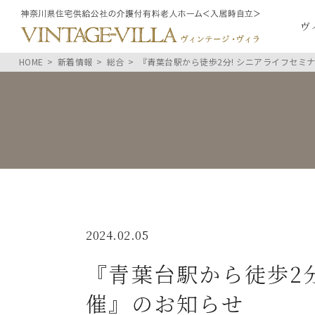
ヴ
HOME
新着情報
総合
『青葉台駅から徒歩2分! シニアライフセミ
2024.02.05
『青葉台駅から徒歩2
催』のお知らせ