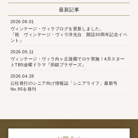
最新記事
2026.06.01
ヴィンテージ・ヴィラブログを更新しました。
『祝 ヴィンテージ・ヴィラ洋光台 開設30周年記念イベ
ント』
2026.05.11
ヴィンテージ・ヴィラ向ヶ丘遊園でロケ実施！4月スター
トTBS金曜ドラマ『田鎖ブラザーズ』
2026.04.28
公社発行のシニア向け情報誌「シニアライフ」最新号
No.95を発刊