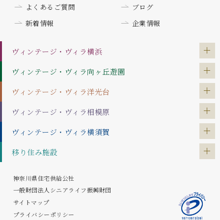
よくあるご質問
ブログ
新着情報
企業情報
ヴィンテージ・ヴィラ
横浜
ヴィンテージ・ヴィラ
向ヶ丘遊園
ヴィンテージ・ヴィラ
洋光台
ヴィンテージ・ヴィラ
相模原
ヴィンテージ・ヴィラ
横須賀
移り住み施設
神奈川県住宅供給公社
一般財団法人シニアライフ振興財団
サイトマップ
プライバシーポリシー