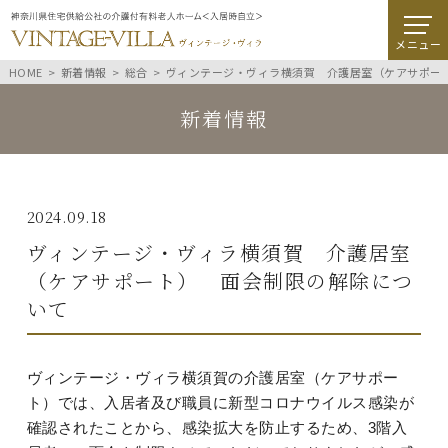
メニュー
HOME
新着情報
総合
ヴィンテージ・ヴィラ横須賀 介護居室（ケアサポー
新着情報
2024.09.18
ヴィンテージ・ヴィラ横須賀 介護居室
（ケアサポート） 面会制限の解除につ
いて
ヴィンテージ・ヴィラ横須賀の介護居室（ケアサポー
ト）では、入居者及び職員に新型コロナウイルス感染が
確認されたことから、感染拡大を防止するため、3階入