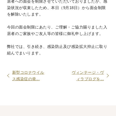
居者への面会を制限させていただいておりましたが、感
染状況が収束したため、本日（9月18日）から面会制限
を解除いたします。
今回の面会制限にあたり、ご理解・ご協力賜りました入
居者のご家族やご友人等の皆様に御礼申し上げます。
弊社では、引き続き、感染防止及び感染拡大抑止に取り
組んでまいります。
新型コロナウイル
ヴィンテージ・ヴ
ス感染症の発...
ィラブログを...