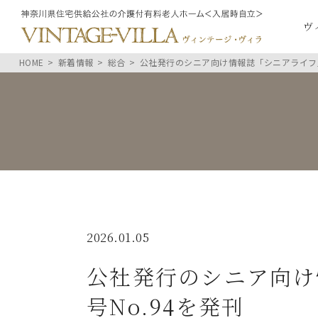
ヴ
HOME
新着情報
総合
公社発行のシニア向け情報誌「シニアライフ」
2026.01.05
公社発行のシニア向け
号No.94を発刊