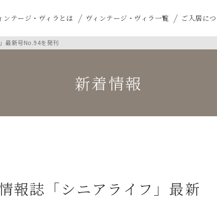
ィンテージ・ヴィラとは
ヴィンテージ・ヴィラ一覧
ご入居につ
最新号No.94を発刊
新着情報
情報誌「シニアライフ」最新