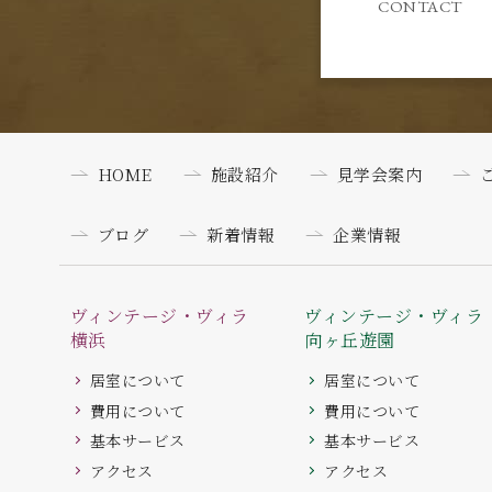
CONTACT
HOME
施設紹介
見学会案内
ブログ
新着情報
企業情報
ヴィンテージ・ヴィラ
ヴィンテージ・ヴィラ
横浜
向ヶ丘遊園
居室について
居室について
費用について
費用について
基本サービス
基本サービス
アクセス
アクセス