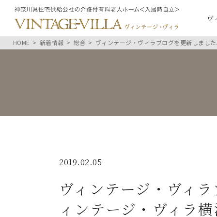
ヴ
HOME
新着情報
総合
ヴィンテージ・ヴィラブログを更新しました
2019.02.05
ヴィンテージ・ヴィラ
ィンテージ・ヴィラ横