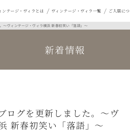
ィンテージ・ヴィラとは
ヴィンテージ・ヴィラ一覧
ご入居につ
。～ヴィンテージ・ヴィラ横浜 新春初笑い「落語」～
新着情報
ブログを更新しました。～ヴ
浜 新春初笑い「落語」～