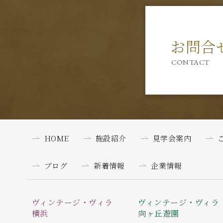
お問合
CONTACT
HOME
施設紹介
見学会案内
ブログ
新着情報
企業情報
ヴィンテージ・ヴィラ
ヴィンテージ・ヴィラ
横浜
向ヶ丘遊園