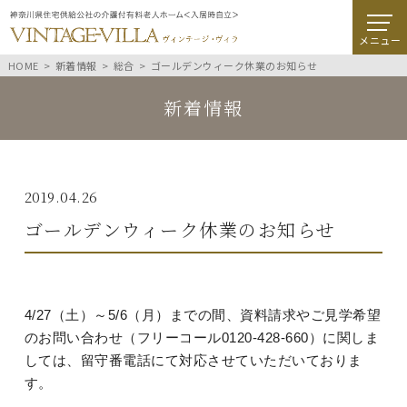
メニュー
HOME
新着情報
総合
ゴールデンウィーク休業のお知らせ
新着情報
2019.04.26
ゴールデンウィーク休業のお知らせ
4/27（土）～5/6（月）までの間、資料請求やご見学希望
のお問い合わせ（フリーコール0120-428-660）に関しま
しては、留守番電話にて対応させていただいておりま
す。