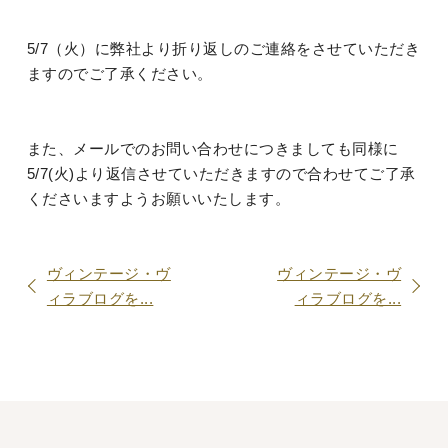
5/7（火）に弊社より折り返しのご連絡をさせていただき
ますのでご了承ください。
また、メールでのお問い合わせにつきましても同様に
5/7(火)より返信させていただきますので合わせてご了承
くださいますようお願いいたします。
ヴィンテージ・ヴ
ヴィンテージ・ヴ
ィラブログを...
ィラブログを...