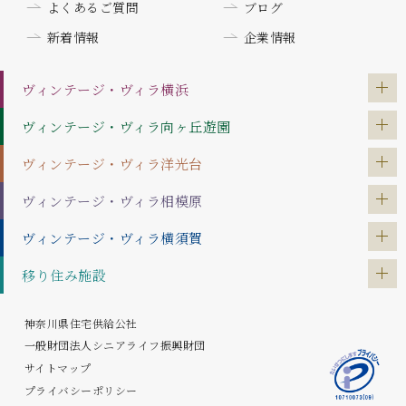
よくあるご質問
ブログ
新着情報
企業情報
ヴィンテージ・ヴィラ
横浜
ヴィンテージ・ヴィラ
向ヶ丘遊園
ヴィンテージ・ヴィラ
洋光台
ヴィンテージ・ヴィラ
相模原
ヴィンテージ・ヴィラ
横須賀
移り住み施設
神奈川県住宅供給公社
一般財団法人シニアライフ振興財団
サイトマップ
プライバシーポリシー