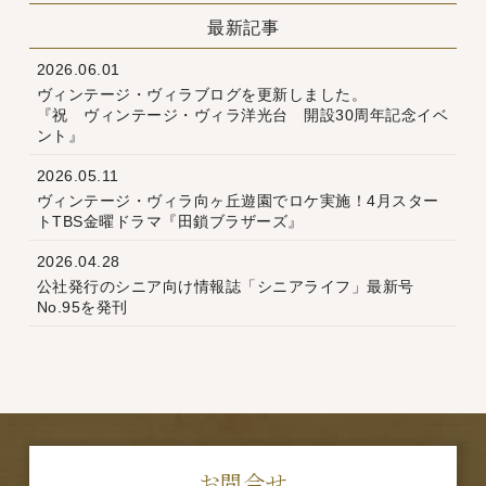
最新記事
2026.06.01
ヴィンテージ・ヴィラブログを更新しました。
『祝 ヴィンテージ・ヴィラ洋光台 開設30周年記念イベ
ント』
2026.05.11
ヴィンテージ・ヴィラ向ヶ丘遊園でロケ実施！4月スター
トTBS金曜ドラマ『田鎖ブラザーズ』
2026.04.28
公社発行のシニア向け情報誌「シニアライフ」最新号
No.95を発刊
お問合せ