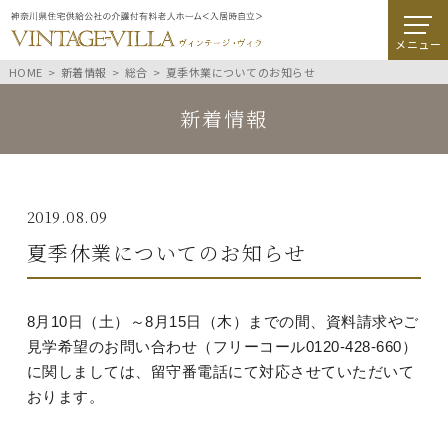
メニュー
HOME
新着情報
総合
夏季休業についてのお知らせ
新着情報
2019.08.09
夏季休業についてのお知らせ
8月10日（土）～8月15日（木）までの間、資料請求やご
見学希望のお問い合わせ（フリーコール0120-428-660）
に関しましては、留守番電話にて対応させていただいて
おります。