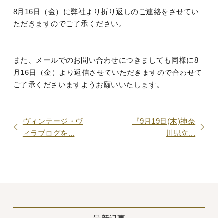
8月16日（金）に弊社より折り返しのご連絡をさせてい
ただきますのでご了承ください。
また、メールでのお問い合わせにつきましても同様に8
月16日（金）より返信させていただきますので合わせて
ご了承くださいますようお願いいたします。
ヴィンテージ・ヴ
『9月19日(木)神奈
ィラブログを...
川県立...