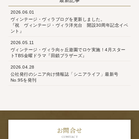
最新記事
2026.06.01
ヴィンテージ・ヴィラブログを更新しました。
『祝 ヴィンテージ・ヴィラ洋光台 開設30周年記念イベ
ント』
2026.05.11
ヴィンテージ・ヴィラ向ヶ丘遊園でロケ実施！4月スター
トTBS金曜ドラマ『田鎖ブラザーズ』
2026.04.28
公社発行のシニア向け情報誌「シニアライフ」最新号
No.95を発刊
お問合せ
CONTACT