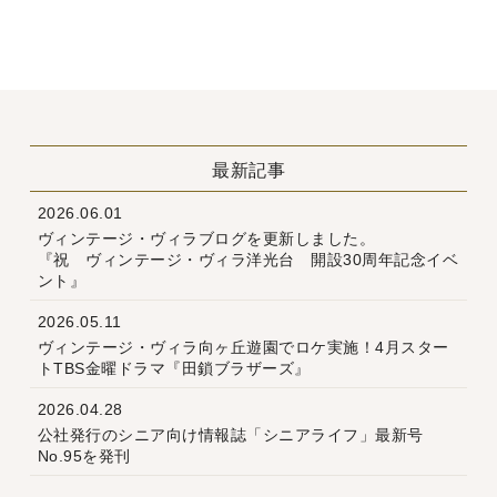
最新記事
2026.06.01
ヴィンテージ・ヴィラブログを更新しました。
『祝 ヴィンテージ・ヴィラ洋光台 開設30周年記念イベ
ント』
2026.05.11
ヴィンテージ・ヴィラ向ヶ丘遊園でロケ実施！4月スター
トTBS金曜ドラマ『田鎖ブラザーズ』
2026.04.28
公社発行のシニア向け情報誌「シニアライフ」最新号
No.95を発刊