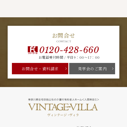
お問合せ
CONTACT
0120-428-660
お電話受付時間 / 平日9：00～17：00
お問合せ・資料請求
見学会のご案内