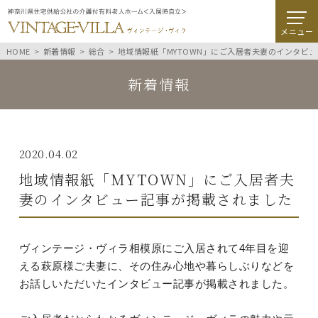
メニュー
HOME
新着情報
総合
地域情報紙「MYTOWN」にご入居者夫妻のインタビ
新着情報
2020.04.02
地域情報紙「MYTOWN」にご入居者夫
妻のインタビュー記事が掲載されました
ヴィンテージ・ヴィラ相模原にご入居されて4年目を迎
える萩原様ご夫妻に、その住み心地や暮らしぶりなどを
お話しいただいたインタビュー記事が掲載されました。