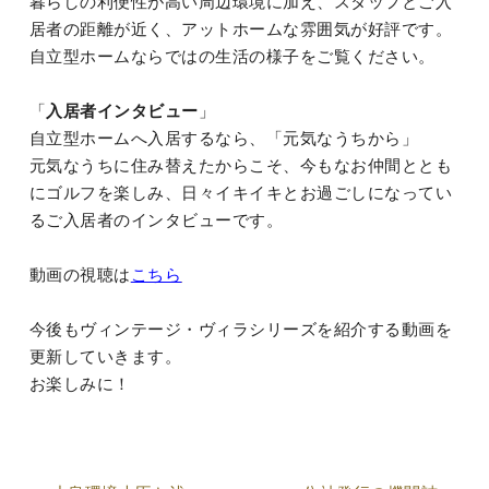
暮らしの利便性が高い周辺環境に加え、スタッフとご入
居者の距離が近く、アットホームな雰囲気が好評です。
自立型ホームならではの生活の様子をご覧ください。
「
入居者インタビュー
」
自立型ホームへ入居するなら、「元気なうちから」
元気なうちに住み替えたからこそ、今もなお仲間ととも
にゴルフを楽しみ、日々イキイキとお過ごしになってい
るご入居者のインタビューです。
動画の視聴は
こちら
今後もヴィンテージ・ヴィラシリーズを紹介する動画を
更新していきます。
お楽しみに！