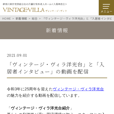
メニュー
HOME
新着情報
総合
「ヴィンテージ・ヴィラ洋光台」と「入居者インタビ
新着情報
2021.09.01
「ヴィンテージ・ヴィラ洋光台」と「入
居者インタビュー」の動画を配信
令和3年に25周年を迎えた
ヴィンテージ・ヴィラ洋光台
の魅力を紹介する動画を配信しています。
「
ヴィンテージ・ヴィラ洋光台紹介
」