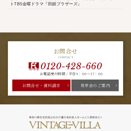
トTBS金曜ドラマ『田鎖ブラザーズ』
お問合せ
CONTACT
0120-428-660
お電話受付時間 / 平日9：00～17：00
お問合せ・資料請求
見学会のご案内