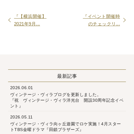
『【横浜開催】
『イベント開催時
2021年9月...
のチェックリ...
最新記事
2026.06.01
ヴィンテージ・ヴィラブログを更新しました。
『祝 ヴィンテージ・ヴィラ洋光台 開設30周年記念イベ
ント』
2026.05.11
ヴィンテージ・ヴィラ向ヶ丘遊園でロケ実施！4月スター
トTBS金曜ドラマ『田鎖ブラザーズ』