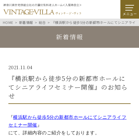
メニュー
HOME
新着情報
総合
『横浜駅から徒歩5分の新都市ホールにてシニアライ
新着情報
2021.11.04
『横浜駅から徒歩5分の新都市ホールに
てシニアライフセミナー開催』のお知ら
せ
『
横浜駅から徒歩5分の新都市ホールにてシニアライフ
セミナー開催
』
にて、詳細内容のご紹介をしております。