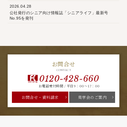
2026.04.28
公社発行のシニア向け情報誌「シニアライフ」最新号
No.95を発刊
お問合せ
CONTACT
0120-428-660
お電話受付時間 / 平日9：00～17：00
お問合せ・資料請求
見学会のご案内