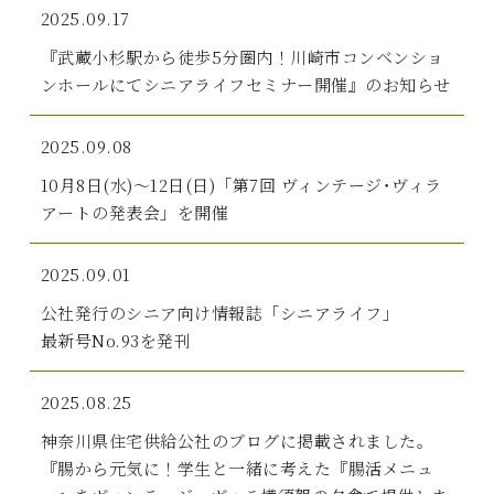
2025.09.17
『武蔵小杉駅から徒歩5分圏内！川崎市コンベンショ
ンホールにてシニアライフセミナー開催』のお知らせ
2025.09.08
10月8日(水)～12日(日)「第7回 ヴィンテージ･ヴィラ
アートの発表会」を開催
2025.09.01
公社発行のシニア向け情報誌「シニアライフ」
最新号No.93を発刊
2025.08.25
神奈川県住宅供給公社のブログに掲載されました。
『腸から元気に！学生と一緒に考えた『腸活メニュ