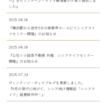
ー』をヴィンテージ・ヴィラ横須賀の夕食で提供しま
した』
2025.08.18
『横浜駅から徒歩5分の新都市ホールにてシニアライ
フセミナー開催』のお知らせ
2025.08.18
『公社×小田急不動産 共催 シニアライフセミナー
開催』のお知らせ
2025.07.24
ヴィンテージ・ヴィラブログを更新しました。
『9月の発行に向けて、シニア向け情報誌「シニアラ
イフ」鋭意制作中！』