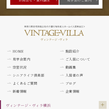
HOME
施設紹介
見学会案内
ご入居について
空室状況
動画集
シニアライフ倶楽部
入居者の声
よくあるご質問
ブログ
新着情報
企業情報
ヴィンテージ・ヴィラ
横浜