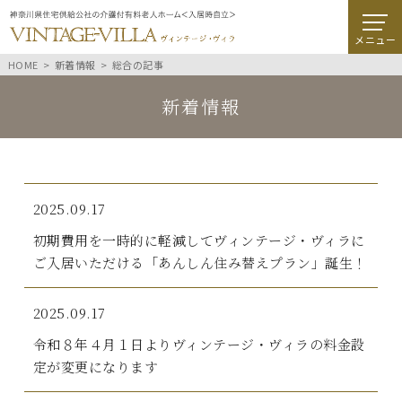
メニュー
HOME
新着情報
総合の記事
新着情報
2025.09.17
初期費用を一時的に軽減してヴィンテージ・ヴィラに
ご入居いただける「あんしん住み替えプラン」誕生！
2025.09.17
令和８年４月１日よりヴィンテージ・ヴィラの料金設
定が変更になります