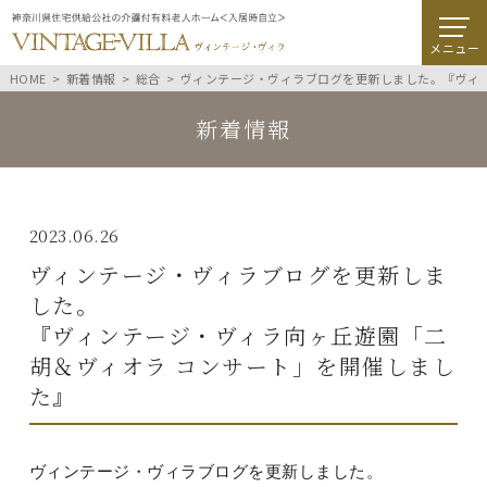
メニュー
HOME
新着情報
総合
ヴィンテージ・ヴィラブログを更新しました。『ヴィ
新着情報
2023.06.26
ヴィンテージ・ヴィラブログを更新しま
した。
『ヴィンテージ・ヴィラ向ヶ丘遊園「二
胡＆ヴィオラ コンサート」を開催しまし
た』
ヴィンテージ・ヴィラブログを更新しました。