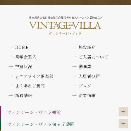
HOME
施設紹介
見学会案内
ご入居について
空室状況
動画集
シニアライフ倶楽部
入居者の声
よくあるご質問
ブログ
新着情報
企業情報
ヴィンテージ・ヴィラ
横浜
ヴィンテージ・ヴィラ
向ヶ丘遊園