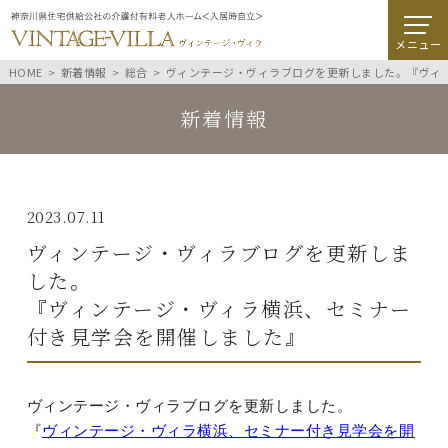
メニュー
HOME
新着情報
総合
ヴィンテージ・ヴィラブログを更新しました。『ヴィ
新着情報
2023.07.11
ヴィンテージ・ヴィラブログを更新しま
した。
『ヴィンテージ・ヴィラ横浜、セミナー
付き見学会を開催しました』
ヴィンテージ・ヴィラブログを更新しました。
『
ヴィンテージ・ヴィラ横浜、セミナー付き見学会を開