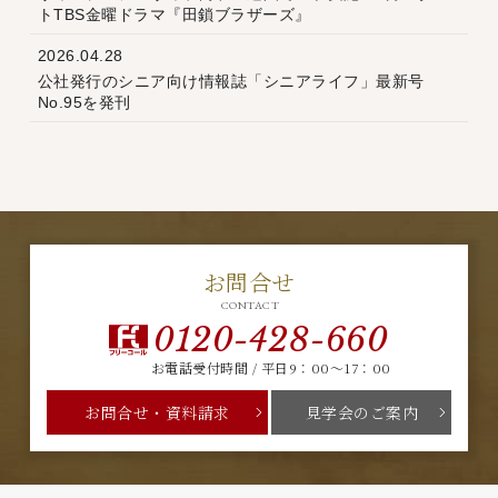
トTBS金曜ドラマ『田鎖ブラザーズ』
2026.04.28
公社発行のシニア向け情報誌「シニアライフ」最新号
No.95を発刊
お問合せ
CONTACT
0120-428-660
お電話受付時間 / 平日9：00～17：00
お問合せ・資料請求
見学会のご案内