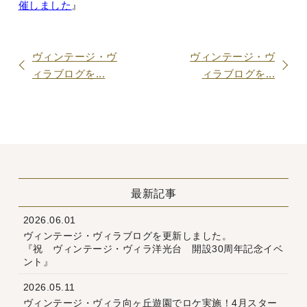
催しました
』
ヴィンテージ・ヴ
ヴィンテージ・ヴ
ィラブログを...
ィラブログを...
最新記事
2026.06.01
ヴィンテージ・ヴィラブログを更新しました。
『祝 ヴィンテージ・ヴィラ洋光台 開設30周年記念イベ
ント』
2026.05.11
ヴィンテージ・ヴィラ向ヶ丘遊園でロケ実施！4月スター