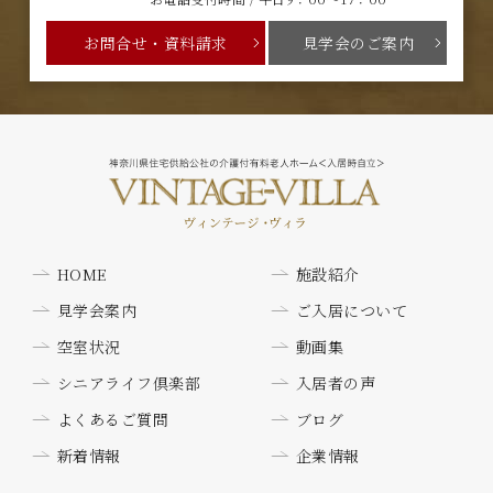
お問合せ・資料請求
見学会のご案内
HOME
施設紹介
見学会案内
ご入居について
空室状況
動画集
シニアライフ倶楽部
入居者の声
よくあるご質問
ブログ
新着情報
企業情報