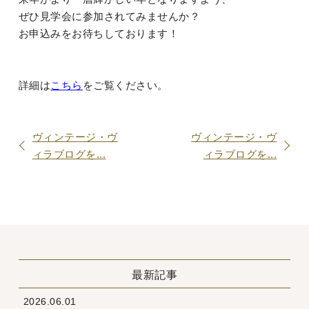
ぜひ見学会に参加されてみませんか？
お申込みをお待ちしております！
詳細は
こちら
をご覧ください。
ヴィンテージ・ヴ
ヴィンテージ・ヴ
ィラブログを...
ィラブログを...
最新記事
2026.06.01