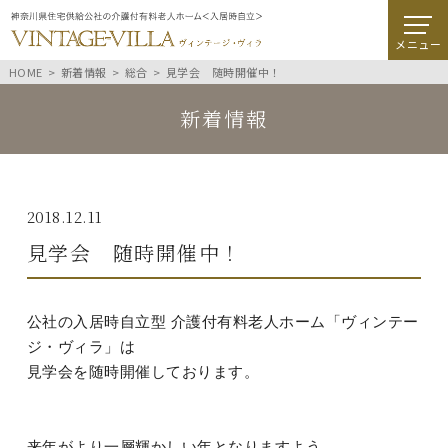
メニュー
HOME
新着情報
総合
見学会 随時開催中！
新着情報
2018.12.11
見学会 随時開催中！
公社の入居時自立型 介護付有料老人ホーム「ヴィンテー
ジ・ヴィラ」は
見学会を随時開催しております。
来年がより一層輝かしい年となりますよう、