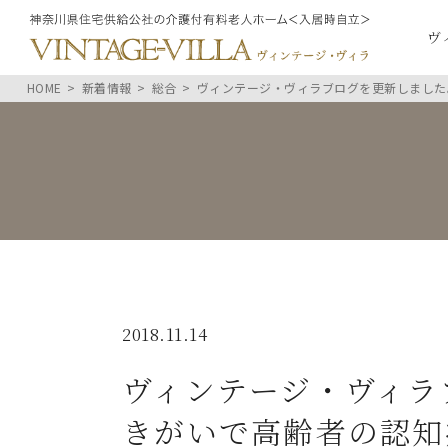
ヴ
HOME
新着情報
総合
ヴィンテージ・ヴィラブログを更新しました
2018.11.14
ヴィンテージ・ヴィラ
きがいで高齢者の認知