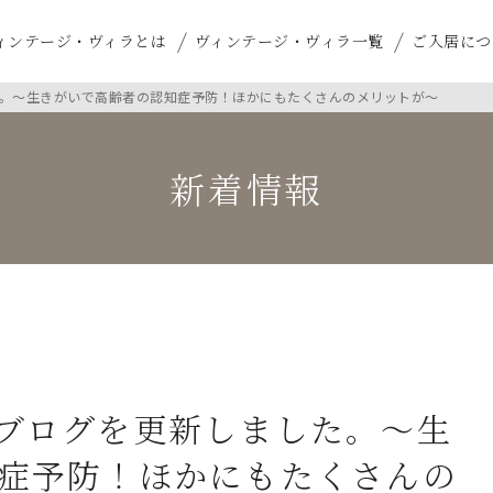
ィンテージ・ヴィラとは
ヴィンテージ・ヴィラ一覧
ご入居につ
。～生きがいで高齢者の認知症予防！ほかにもたくさんのメリットが～
新着情報
ブログを更新しました。～生
症予防！ほかにもたくさんの