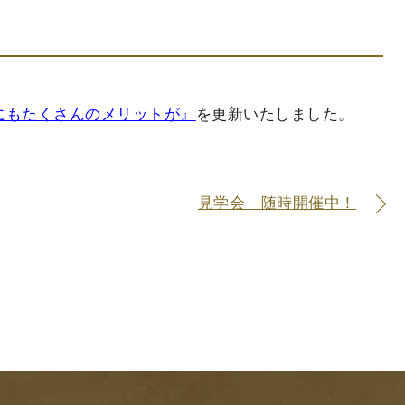
にもたくさんのメリットが』
を更新いたしました。
見学会 随時開催中！