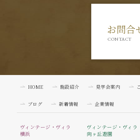
お問合
CONTACT
HOME
施設紹介
見学会案内
ブログ
新着情報
企業情報
ヴィンテージ・ヴィラ
ヴィンテージ・ヴィラ
横浜
向ヶ丘遊園