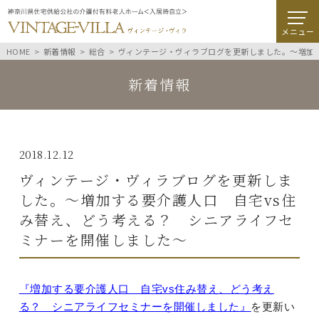
メニュー
HOME
新着情報
総合
ヴィンテージ・ヴィラブログを更新しました。～増加
新着情報
2018.12.12
ヴィンテージ・ヴィラブログを更新しま
した。～増加する要介護人口 自宅vs住
み替え、どう考える？ シニアライフセ
ミナーを開催しました～
『増加する要介護人口 自宅vs住み替え、どう考え
る？ シニアライフセミナーを開催しました』
を更新い