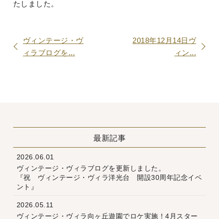
たしました。
ヴィンテージ・ヴ
2018年12月14日ヴ
ィラブログを...
ィン...
最新記事
2026.06.01
ヴィンテージ・ヴィラブログを更新しました。
『祝 ヴィンテージ・ヴィラ洋光台 開設30周年記念イベ
ント』
2026.05.11
ヴィンテージ・ヴィラ向ヶ丘遊園でロケ実施！4月スター