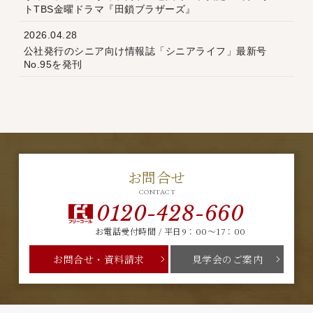
トTBS金曜ドラマ『田鎖ブラザーズ』
2026.04.28
公社発行のシニア向け情報誌「シニアライフ」最新号
No.95を発刊
お問合せ
CONTACT
0120-428-660
お電話受付時間 / 平日9：00～17：00
お問合せ・資料請求
見学会のご案内