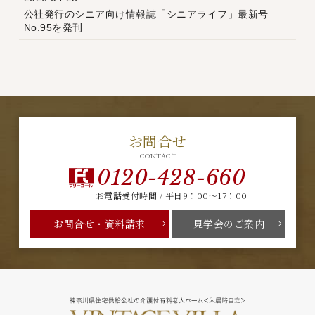
公社発行のシニア向け情報誌「シニアライフ」最新号
No.95を発刊
お問合せ
CONTACT
0120-428-660
お電話受付時間 / 平日9：00～17：00
お問合せ・資料請求
見学会のご案内