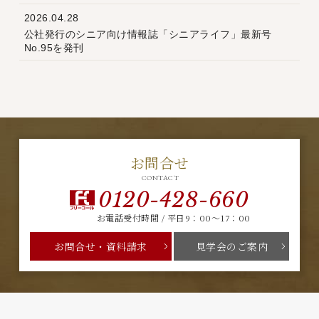
2026.04.28
公社発行のシニア向け情報誌「シニアライフ」最新号
No.95を発刊
お問合せ
CONTACT
0120-428-660
お電話受付時間 / 平日9：00～17：00
お問合せ・資料請求
見学会のご案内