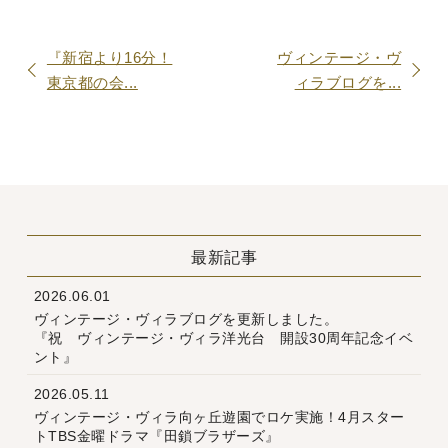
『新宿より16分！
ヴィンテージ・ヴ
東京都の会...
ィラブログを...
最新記事
2026.06.01
ヴィンテージ・ヴィラブログを更新しました。
『祝 ヴィンテージ・ヴィラ洋光台 開設30周年記念イベ
ント』
2026.05.11
ヴィンテージ・ヴィラ向ヶ丘遊園でロケ実施！4月スター
トTBS金曜ドラマ『田鎖ブラザーズ』