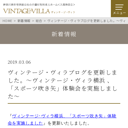
メニュー
HOME
新着情報
総合
ヴィンテージ・ヴィラブログを更新しました。～ヴィ
新着情報
2019.03.06
ヴィンテージ・ヴィラブログを更新しま
した。～ヴィンテージ・ヴィラ横浜 、
「スポーツ吹き矢」体験会を実施しまし
た～
『
ヴィンテージ･ヴィラ横浜、「スポーツ吹き矢」体験
会を実施しました
』を更新いたしました。