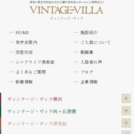
HOME
施設紹介
見学会案内
ご入居について
空室状況
動画集
シニアライフ倶楽部
入居者の声
よくあるご質問
ブログ
新着情報
企業情報
ヴィンテージ・ヴィラ
横浜
ヴィンテージ・ヴィラ
向ヶ丘遊園
ヴィンテージ・ヴィラ
洋光台