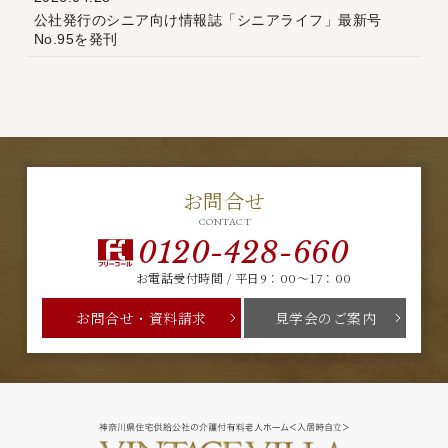
公社発行のシニア向け情報誌「シニアライフ」最新号
No.95を発刊
お問合せ
CONTACT
0120-428-660
お電話受付時間 / 平日9：00～17：00
お問合せ・資料請求
見学会のご案内