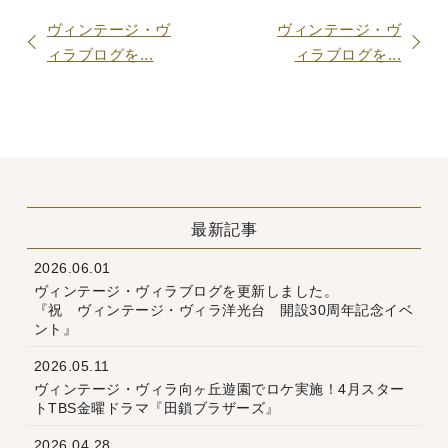
ヴィンテージ・ヴ
ヴィンテージ・ヴ
ィラブログを...
ィラブログを...
最新記事
2026.06.01
ヴィンテージ・ヴィラブログを更新しました。
『祝 ヴィンテージ・ヴィラ洋光台 開設30周年記念イベ
ント』
2026.05.11
ヴィンテージ・ヴィラ向ヶ丘遊園でロケ実施！4月スター
トTBS金曜ドラマ『田鎖ブラザーズ』
2026.04.28