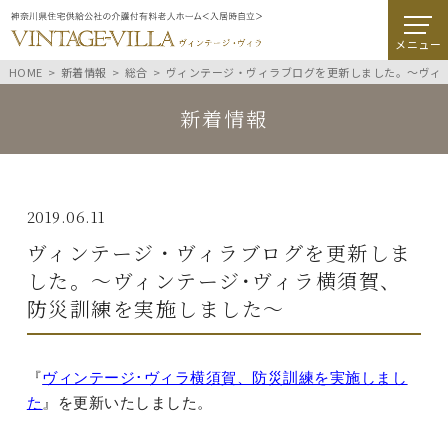
メニュー
HOME
新着情報
総合
ヴィンテージ・ヴィラブログを更新しました。～ヴィ
新着情報
2019.06.11
ヴィンテージ・ヴィラブログを更新しま
した。～ヴィンテージ･ヴィラ横須賀、
防災訓練を実施しました～
『
ヴィンテージ･ヴィラ横須賀、防災訓練を実施しまし
た
』を更新いたしました。