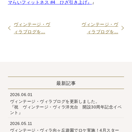
マらいフィットネス #4 ひざ引き上げ』
』
ヴィンテージ・ヴ
ヴィンテージ・ヴ
ィラブログを...
ィラブログを...
最新記事
2026.06.01
ヴィンテージ・ヴィラブログを更新しました。
『祝 ヴィンテージ・ヴィラ洋光台 開設30周年記念イベ
ント』
2026.05.11
ヴィンテージ・ヴィラ向ヶ丘遊園でロケ実施！4月スター