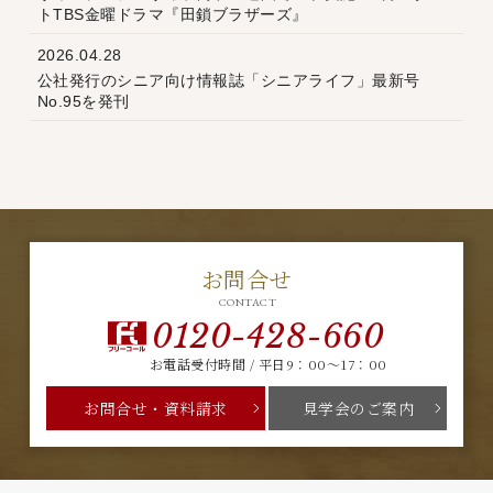
トTBS金曜ドラマ『田鎖ブラザーズ』
2026.04.28
公社発行のシニア向け情報誌「シニアライフ」最新号
No.95を発刊
お問合せ
CONTACT
0120-428-660
お電話受付時間 / 平日9：00～17：00
お問合せ・資料請求
見学会のご案内