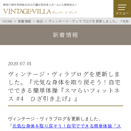
メニュー
HOME
新着情報
総合
ヴィンテージ・ヴィラブログを更新しました。『元気な
新着情報
2020.07.01
ヴィンテージ・ヴィラブログを更新しま
した。『元気な身体を取り戻そう！自宅
でできる簡単体操『スマらいフィットネ
ス #4 ひざ引き上げ』』
ヴィンテージ・ヴィラブログを更新しました。
『
元気な身体を取り戻そう！自宅でできる簡単体操『ス