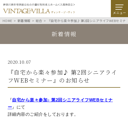
メニュー
HOME
新着情報
総合
『自宅から楽々参加♪ 第2回シニアライフWEBセミナ
新着情報
2020.10.07
『自宅から楽々参加♪ 第2回シニアライ
フWEBセミナー』のお知らせ
『
自宅から楽々参加♪ 第2回シニアライフWEBセミナ
ー
』にて
詳細内容のご紹介をしております。