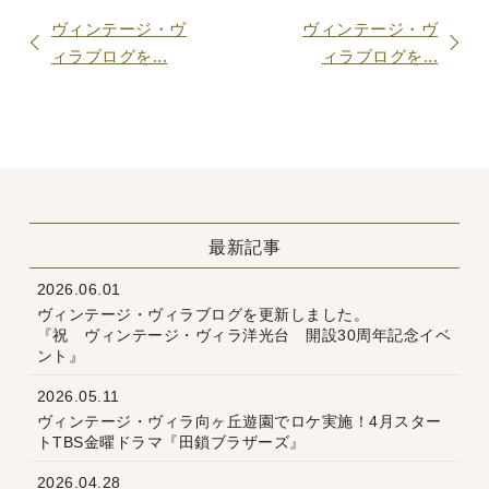
ヴィンテージ・ヴ
ヴィンテージ・ヴ
ィラブログを...
ィラブログを...
最新記事
2026.06.01
ヴィンテージ・ヴィラブログを更新しました。
『祝 ヴィンテージ・ヴィラ洋光台 開設30周年記念イベ
ント』
2026.05.11
ヴィンテージ・ヴィラ向ヶ丘遊園でロケ実施！4月スター
トTBS金曜ドラマ『田鎖ブラザーズ』
2026.04.28