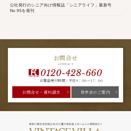
公社発行のシニア向け情報誌「シニアライフ」最新号
No.95を発刊
お問合せ
CONTACT
0120-428-660
お電話受付時間 / 平日9：00～17：00
お問合せ・資料請求
見学会のご案内