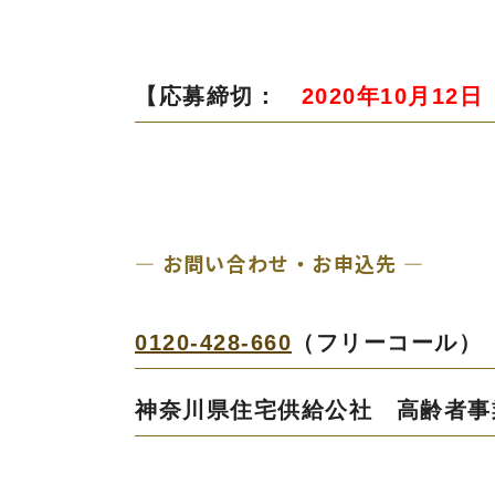
【応募締切：
2020年10月12
― お問い合わせ・お申込先 ―
0120-428-660
（フリーコール
神奈川県住宅供給公社 高齢者事