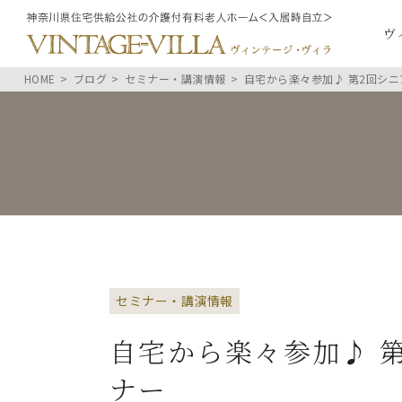
ヴ
HOME
ブログ
セミナー・講演情報
自宅から楽々参加♪ 第2回シニ
セミナー・講演情報
自宅から楽々参加♪ 
ナー