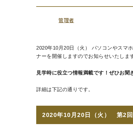
管理者
2020年10月20日（火） パソコンやス
ナーを開催しますのでお知らせいたしま
見学時に役立つ情報満載です！ぜひお聞
詳細は下記の通りです。
2020年10月20日（火） 第