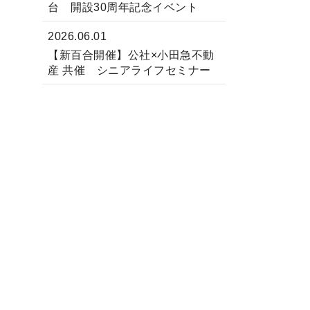
台 開設30周年記念イベント
2026.06.01
【新百合開催】公社×小田急不動
産 共催 シニアライフセミナー