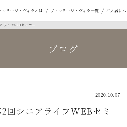
ィンテージ・ヴィラとは
ヴィンテージ・ヴィラ一覧
ご入居につ
アライフWEBセミナー
ブログ
2020.10.07
第2回シニアライフWEBセミ