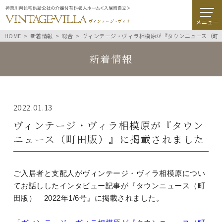
メニュー
HOME
新着情報
総合
ヴィンテージ・ヴィラ相模原が『タウンニュース（町
新着情報
2022.01.13
ヴィンテージ・ヴィラ相模原が『タウン
ニュース（町田版）』に掲載されました
ご入居者と支配人がヴィンテージ・ヴィラ相模原につい
てお話ししたインタビュー記事が『タウンニュース（町
田版）
2022
年
1/6
号』に掲載されました。