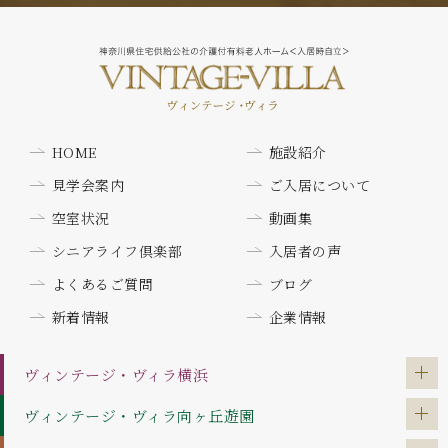
HOME
施設紹介
見学会案内
ご入居について
空室状況
動画集
シニアライフ倶楽部
入居者の声
よくあるご質問
ブログ
新着情報
企業情報
ヴィンテージ・ヴィラ
横浜
ヴィンテージ・ヴィラ
向ヶ丘遊園