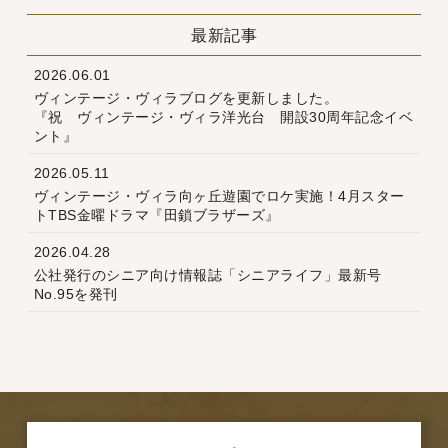
最新記事
2026.06.01
ヴィンテージ・ヴィラブログを更新しました。
『祝 ヴィンテージ・ヴィラ洋光台 開設30周年記念イベ
ント』
2026.05.11
ヴィンテージ・ヴィラ向ヶ丘遊園でロケ実施！4月スター
トTBS金曜ドラマ『田鎖ブラザーズ』
2026.04.28
公社発行のシニア向け情報誌「シニアライフ」最新号
No.95を発刊