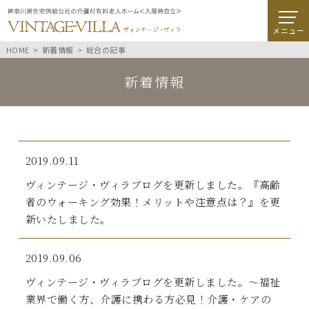
メニュー
HOME
新着情報
総合の記事
新着情報
2019.09.11
ヴィンテージ・ヴィラブログを更新しました。『高齢
者のウォーキング効果！メリットや注意点は？』を更
新いたしました。
2019.09.06
ヴィンテージ・ヴィラブログを更新しました。～福祉
業界で働く方、介護に携わる方必見！介護・ケアの