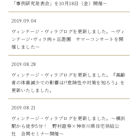
「事例研究発表会」を10月18日（金）開催～
2019.09.04
ヴィンテージ・ヴィラブログを更新しました。～ヴィ
ンテージ･ヴィラ向ヶ丘遊園 サマーコンサートを開
催しました～
2019.08.28
ヴィンテージ・ヴィラブログを更新しました。『高齢
者の体重減少での影響は!?危険性や対策を知ろう』を
更新いたしました。
2019.08.21
ヴィンテージ・ヴィラブログを更新しました。～横浜
駅から徒歩5分！ 野村證券×神奈川県住宅供給公
社 合同セミナー開催～