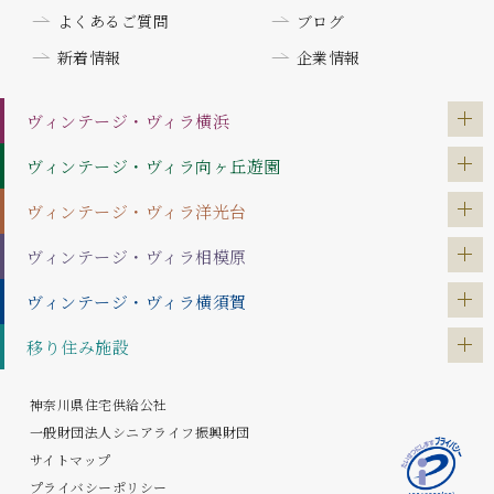
よくあるご質問
ブログ
新着情報
企業情報
ヴィンテージ・ヴィラ
横浜
ヴィンテージ・ヴィラ
向ヶ丘遊園
ヴィンテージ・ヴィラ
洋光台
ヴィンテージ・ヴィラ
相模原
ヴィンテージ・ヴィラ
横須賀
移り住み施設
神奈川県住宅供給公社
一般財団法人シニアライフ振興財団
サイトマップ
プライバシーポリシー