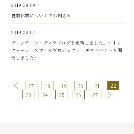
2019.08.09
夏季休業についてのお知らせ
2019.08.07
ヴィンテージ・ヴィラブログを更新しました。～トレ
クォーレ スマイルプロジェクト 美容イベントを開
催しました～
22
17
18
19
20
21
23
24
25
26
27