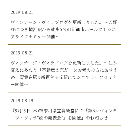
2019.08.21
ヴィンテージ・ヴィラブログを更新しました。～ご好
評につき横浜駅から徒歩5分の新都市ホールにてシニ
アライフセミナー開催～
2019.08.21
ヴィンテージ・ヴィラブログを更新しました。～住み
替えにあたり「不動産の売却」をお考えの方におすす
め！青葉台駅&新百合ヶ丘駅にてシニアライフセミナ
ー開催～
2019.08.19
『9月19日(木)神奈川県立音楽堂にて「第5回ヴィンテ
ージ・ヴィラ"歌の発表会"」を開催』のお知らせ