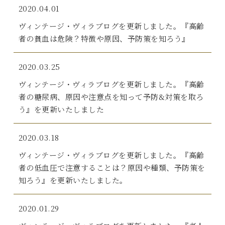
2020.04.01
ヴィンテージ・ヴィラブログを更新しました。『高齢
者の貧血は危険？特徴や原因、予防策を知ろう』
2020.03.25
ヴィンテージ・ヴィラブログを更新しました。『高齢
者の糖尿病、原因や注意点を知って予防&対策を取ろ
う』を更新いたしました
2020.03.18
ヴィンテージ・ヴィラブログを更新しました。『高齢
者の低血圧で注意することは？原因や種類、予防策を
知ろう』を更新いたしました。
2020.01.29