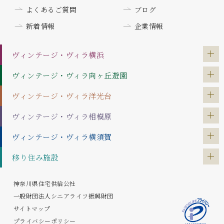
よくあるご質問
ブログ
新着情報
企業情報
ヴィンテージ・ヴィラ
横浜
ヴィンテージ・ヴィラ
向ヶ丘遊園
ヴィンテージ・ヴィラ
洋光台
ヴィンテージ・ヴィラ
相模原
ヴィンテージ・ヴィラ
横須賀
移り住み施設
神奈川県住宅供給公社
一般財団法人シニアライフ振興財団
サイトマップ
プライバシーポリシー