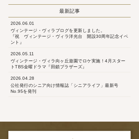
最新記事
2026.06.01
ヴィンテージ・ヴィラブログを更新しました。
『祝 ヴィンテージ・ヴィラ洋光台 開設30周年記念イベ
ント』
2026.05.11
ヴィンテージ・ヴィラ向ヶ丘遊園でロケ実施！4月スター
トTBS金曜ドラマ『田鎖ブラザーズ』
2026.04.28
公社発行のシニア向け情報誌「シニアライフ」最新号
No.95を発刊