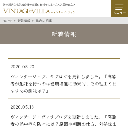
メニュー
HOME
新着情報
総合の記事
新着情報
2020.05.20
ヴィンテージ・ヴィラブログを更新しました。『高齢
者が趣味を持つのは健康増進に効果的！その理由やお
すすめの趣味は？』
2020.05.13
ヴィンテージ・ヴィラブログを更新しました。『高齢
者の熱中症を防ぐには？原因や判断の仕方、対処法ま