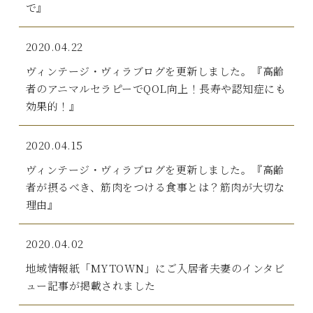
で』
2020.04.22
ヴィンテージ・ヴィラブログを更新しました。『高齢
者のアニマルセラピーでQOL向上！長寿や認知症にも
効果的！』
2020.04.15
ヴィンテージ・ヴィラブログを更新しました。『高齢
者が摂るべき、筋肉をつける食事とは？筋肉が大切な
理由』
2020.04.02
地域情報紙「MYTOWN」にご入居者夫妻のインタビ
ュー記事が掲載されました