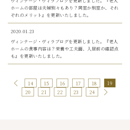
ヴィンテージ・ヴィラブログを更新しました。『老人
ホームの部屋は夫婦別々もあり？同室か別室か、それ
ぞれのメリット』を更新いたしました。
2020.01.23
ヴィンテージ・ヴィラブログを更新しました。『老人
ホームの食事内容は？栄養や工夫面、入居前の確認点
も』を更新いたしました。
19
14
15
16
17
18
20
21
22
23
24