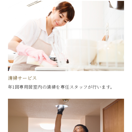
清掃サービス
年1回専用居室内の清掃を専任スタッフが行います。