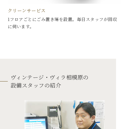
クリーンサービス
1フロアごとにごみ置き場を設置。毎日スタッフが回収
に伺います。
ヴィンテージ・ヴィラ相模原の
設備スタッフの紹介