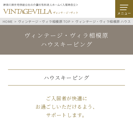
メニュー
HOME
ヴィンテージ・ヴィラ相模原 TOP
ヴィンテージ・ヴィラ相模原 ハウス
ヴィンテージ・ヴィラ相模原
ハウスキーピング
ハウスキーピング
ご入居者が快適に
お過ごしいただけるよう、
サポートします。