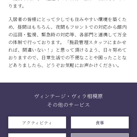
ります。
入居者の皆様にとって少しでも住みやすい環境を築くた
め、昼間はもちろん、夜間もフロントでの対応から館内
の巡回・監視、緊急時の対応等、各部門と連携して万全
の体制で行っております。「施設管理スタッフにまかせ
れば、間違いない！」と思って頂けるよう、日々努めて
おりますので、日常生活での不便なことや困ったことな
どありましたら、どうぞお気軽にお声かけください。
ヴィンテージ・ヴィラ相模原
その他のサービス
アクティビティ
食事