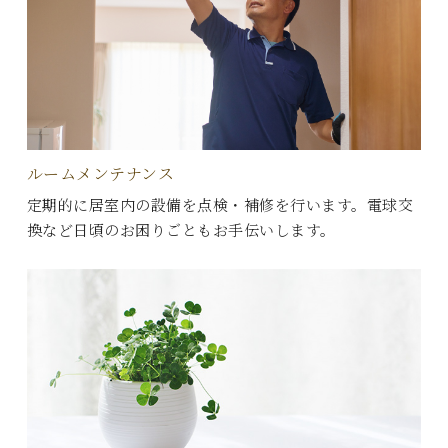
ルームメンテナンス
定期的に居室内の設備を点検・補修を行います。電球交
換など日頃のお困りごともお手伝いします。