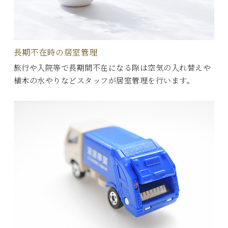
長期不在時の居室管理
旅行や入院等で長期間不在になる際は空気の入れ替えや
植木の水やりなどスタッフが居室管理を行います。