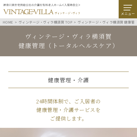
メニュー
HOME
ヴィンテージ・ヴィラ横須賀 TOP
ヴィンテージ・ヴィラ横須賀 健康管
ヴィンテージ・ヴィラ横須賀
健康管理（トータルヘルスケア）
健康管理・介護
24時間体制で、ご入居者の
健康管理・介護サービスを
ご提供します。