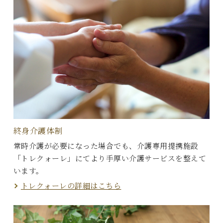
終身介護体制
常時介護が必要になった場合でも、介護専用提携施設
「トレクォーレ」にてより手厚い介護サービスを整えて
います。
トレクォーレの詳細はこちら