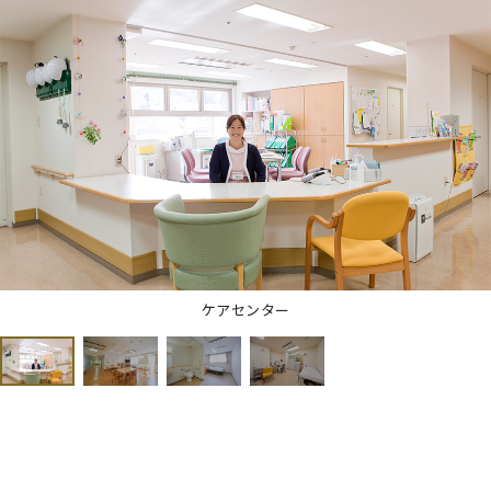
ケアセンター