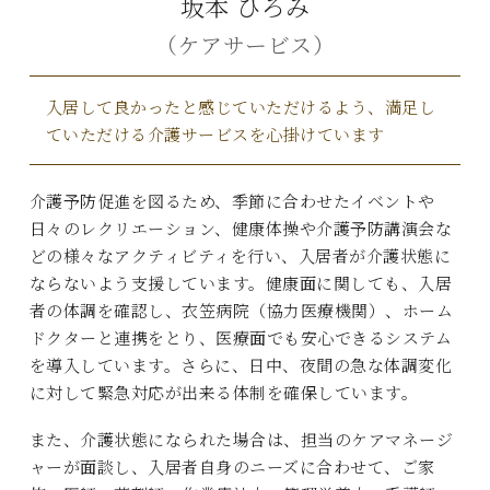
坂本 ひろみ
（ケアサービス）
入居して良かったと感じていただけるよう、満足し
ていただける介護サービスを心掛けています
介護予防促進を図るため、季節に合わせたイベントや
日々のレクリエーション、健康体操や介護予防講演会な
どの様々なアクティビティを行い、入居者が介護状態に
ならないよう支援しています。健康面に関しても、入居
者の体調を確認し、衣笠病院（協力医療機関）、ホーム
ドクターと連携をとり、医療面でも安心できるシステム
を導入しています。さらに、日中、夜間の急な体調変化
に対して緊急対応が出来る体制を確保しています。
また、介護状態になられた場合は、担当のケアマネージ
ャーが面談し、入居者自身のニーズに合わせて、ご家