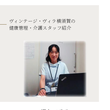
ヴィンテージ・ヴィラ横須賀の
健康管理・介護スタッフ紹介