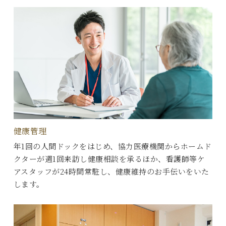
健康管理
年1回の人間ドックをはじめ、協力医療機関からホームド
クターが週1回来訪し健康相談を承るほか、看護師等ケ
アスタッフが24時間常駐し、健康維持のお手伝いをいた
します。