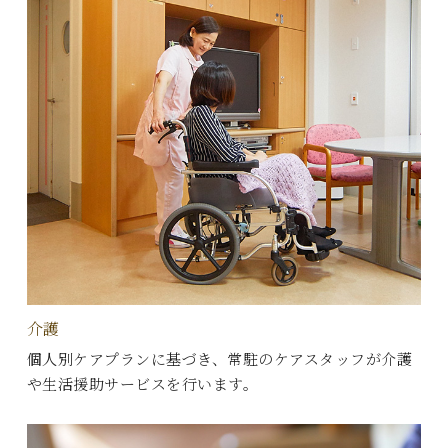
介護
個人別ケアプランに基づき、常駐のケアスタッフが介護
や生活援助サービスを行います。