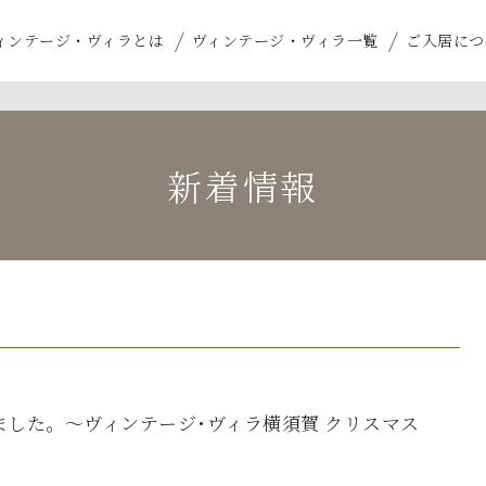
ィンテージ・ヴィラとは
ヴィンテージ・ヴィラ一覧
ご入居につ
新着情報
した。～ヴィンテージ･ヴィラ横須賀 クリスマス