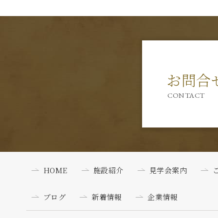
お問合
CONTACT
HOME
施設紹介
見学会案内
ブログ
新着情報
企業情報