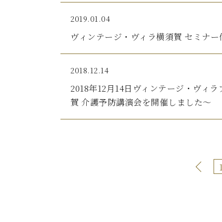
2019.01.04
ヴィンテージ・ヴィラ横須賀 セミナー
2018.12.14
2018年12月14日ヴィンテージ・ヴ
賀 介護予防講演会を開催しました～