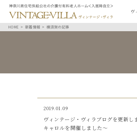
ヴ
HOME
新着情報
横須賀の記事
2019.01.09
ヴィンテージ・ヴィラブログを更新しま
キャロルを開催しました～