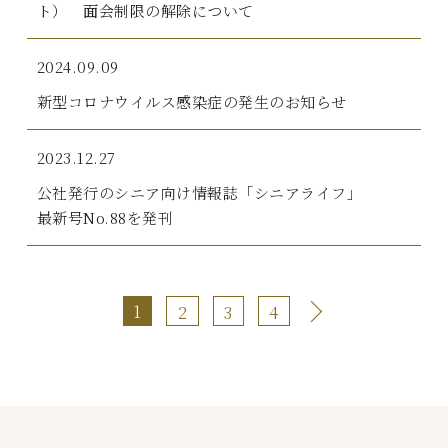
ト） 面会制限の解除について
2024.09.09
新型コロナウイルス感染症の発生のお知らせ
2023.12.27
公社発行のシニア向け情報誌「シニアライフ」
最新号No.88を発刊
1
2
3
4