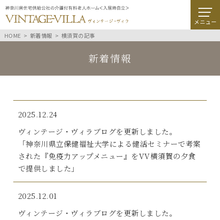
メニュー
HOME
新着情報
横須賀の記事
新着情報
2025.12.24
ヴィンテージ・ヴィラブログを更新しました。
「神奈川県立保健福祉大学による健活セミナーで考案
された『免疫力アップメニュー』をVV横須賀の夕食
で提供しました」
2025.12.01
ヴィンテージ・ヴィラブログを更新しました。