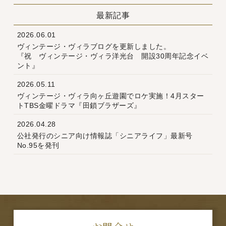
最新記事
2026.06.01
ヴィンテージ・ヴィラブログを更新しました。
『祝 ヴィンテージ・ヴィラ洋光台 開設30周年記念イベ
ント』
2026.05.11
ヴィンテージ・ヴィラ向ヶ丘遊園でロケ実施！4月スター
トTBS金曜ドラマ『田鎖ブラザーズ』
2026.04.28
公社発行のシニア向け情報誌「シニアライフ」最新号
No.95を発刊