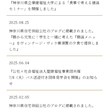
『神奈川県立保健福祉大学による「食事で考える健活
セミナー」を開催しました』
2025.08.25
神奈川県住宅供給公社のブログに掲載されました。
『腸から元気に！学生と一緒に考えた『腸活メニュ
ー』をヴィンテージ・ヴィラ横須賀の夕食で提供しま
した』
2025.06.04
『公社×社会福祉法人聖隷福祉事業団共催
7/8（火）バス送迎付き団体見学会を開催』のお知ら
せ
2025.02.05
神奈川県住宅供給公社のブログに掲載されました。