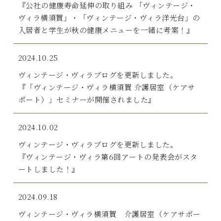
『公社の健康寿命延伸の取り組み 「ヴィンテージ・
ヴィラ横須賀」・「ヴィンテージ・ヴィラ洋光台」の
入居者と学生が秋の健康メニューを一緒に考案！』
2024.10.25
ヴィンテージ・ヴィラブログを更新しました。
『「ヴィンテージ・ヴィラ横須賀 介護居室（ケアサ
ポート）」セミナーが開催されました』
2024.10.02
ヴィンテージ・ヴィラブログを更新しました。
『ヴィンテージ・ヴィラ第6回アートの発表会がスタ
ートしました！』
2024.09.18
ヴィンテージ・ヴィラ横須賀 介護居室（ケアサポー