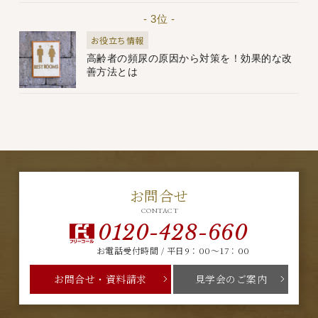
- 3位 -
お役立ち情報
高齢者の頻尿の原因から対策を！効果的な改
善方法とは
お問合せ
CONTACT
0120-428-660
お電話受付時間 / 平日9：00～17：00
お問合せ・資料請求
見学会のご案内