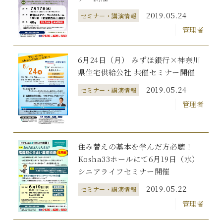
2019.05.24
セミナー・講演情報
管理者
6月24日（月） みずほ銀行×神奈川
県住宅供給公社 共催セミナー開催
2019.05.24
セミナー・講演情報
管理者
住み替えの基本を学んだ方必聴！
Kosha33ホールにて6月19日（水）
シニアライフセミナー開催
2019.05.22
セミナー・講演情報
管理者