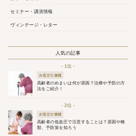
セミナー・講演情報
ヴィンテージ・レター
人気の記事
- 1位 -
お役立ち情報
高齢者のめまいは何が原因？治療や予防の方
法をご紹介！
- 2位 -
お役立ち情報
高齢者の低血圧で注意することは？原因や種
類、予防策を知ろう