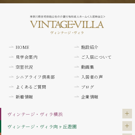
HOME
施設紹介
見学会案内
ご入居について
空室状況
動画集
シニアライフ倶楽部
入居者の声
よくあるご質問
ブログ
新着情報
企業情報
ヴィンテージ・ヴィラ
横浜
ヴィンテージ・ヴィラ
向ヶ丘遊園