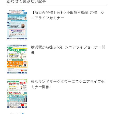
あわせて読みたい記事
【新百合開催】公社×小田急不動産 共催 シ
ニアライフセミナー
横浜駅から徒歩5分! シニアライフセミナー開
催
横浜ランドマークタワーにてシニアライフセ
ミナー開催