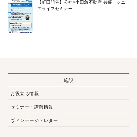
【町田開催】公社×小田急不動産 共催 シニ
アライフセミナー
施設
お役立ち情報
セミナー・講演情報
ヴィンテージ・レター