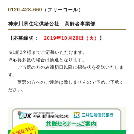
0120-428-660
（フリーコール）
神奈川県住宅供給公社 高齢者事業部
【応募締切：
2019年10月29日（火）
】
※1組2名様までご応募いただけます。
※応募多数の場合は抽選となります。
ご当選の方のみ締切日以降に招待状を発送いたしま
す。
落選の方へのご連絡は致しませんので予めご了承く
ださい。