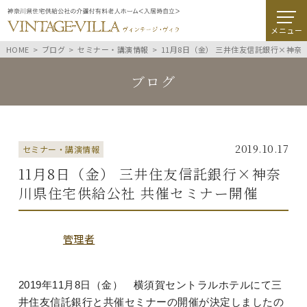
メニュー
HOME
ブログ
セミナー・講演情報
11月8日（金） 三井住友信託銀行×神奈
ブログ
2019.10.17
セミナー・講演情報
11月8日（金） 三井住友信託銀行×神奈
川県住宅供給公社 共催セミナー開催
管理者
2019年11月8日（金） 横須賀セントラルホテルにて三
井住友信託銀行と共催セミナーの開催が決定しましたの