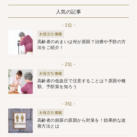
人気の記事
- 1位 -
お役立ち情報
高齢者のめまいは何が原因？治療や予防の方
法をご紹介！
- 2位 -
お役立ち情報
高齢者の低血圧で注意することは？原因や種
類、予防策を知ろう
- 3位 -
お役立ち情報
高齢者の頻尿の原因から対策を！効果的な改
善方法とは