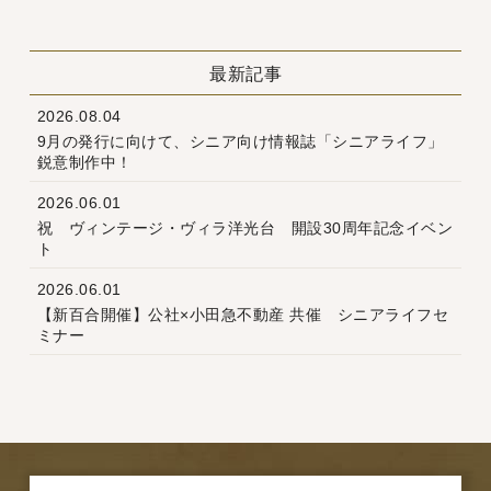
最新記事
2026.08.04
9月の発行に向けて、シニア向け情報誌「シニアライフ」
鋭意制作中！
2026.06.01
祝 ヴィンテージ・ヴィラ洋光台 開設30周年記念イベン
ト
2026.06.01
【新百合開催】公社×小田急不動産 共催 シニアライフセ
ミナー