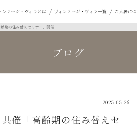
ィンテージ・ヴィラとは
ヴィンテージ・ヴィラ一覧
ご入居につ
高齢期の住み替えセミナー」開催
ブログ
2025.05.26
 共催「高齢期の住み替えセ