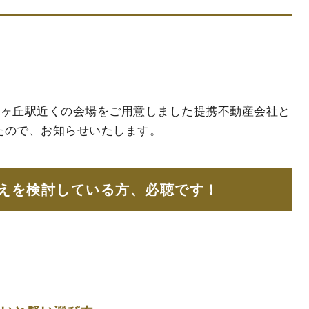
合ヶ丘駅近くの会場をご用意しました提携不動産会社と
たので、お知らせいたします。
えを検討している方、必聴です！