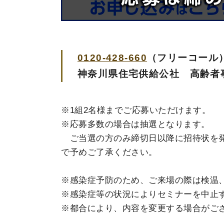
0120-428-660
（フリーコー
神奈川県住宅供給公社 高齢者事
※1組2名様までご応募いただけます。
※応募多数の場合は抽選となります。
ご当選の方のみ締切日以降に招待状を発
で予めご了承ください。
※感染症予防のため、ご来場の際は検温
※感染症等の状況によりセミナーを中止
※都合により、内容を変更する場合がご