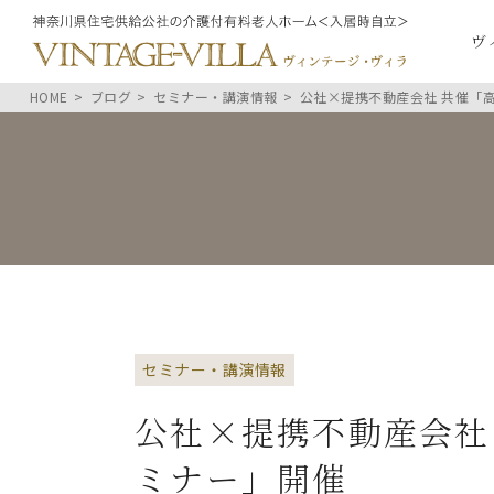
ヴ
HOME
ブログ
セミナー・講演情報
公社×提携不動産会社 共催「
セミナー・講演情報
公社×提携不動産会社
ミナー」開催