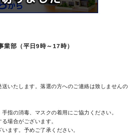
ル）
業部（平日9時～17時）
送いたします。落選の方へのご連絡は致しませんの
、手指の消毒、マスクの着用にご協力ください。
する場合がございます。
ざいます。予めご了承ください。