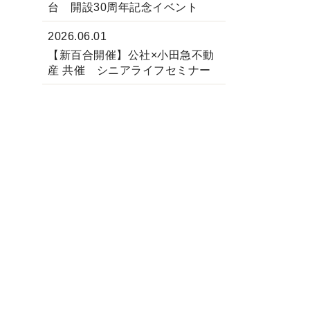
台 開設30周年記念イベント
2026.06.01
【新百合開催】公社×小田急不動
産 共催 シニアライフセミナー