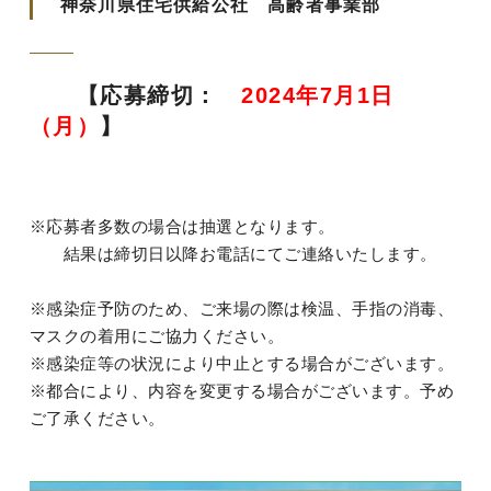
神奈川県住宅供給公社 高齢者事業部
【応募締切：
2024年7月1日
（月）
】
※応募者多数の場合は抽選となります。
結果は締切日以降お電話にてご連絡いたします。
※感染症予防のため、ご来場の際は検温、手指の消毒、
マスクの着用にご協力ください。
※感染症等の状況により中止とする場合がございます。
※都合により、内容を変更する場合がございます。予め
ご了承ください。