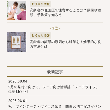
お役立ち情報
高齢者の低血圧で注意することは？原因や種
類、予防策を知ろう
- 3位 -
お役立ち情報
高齢者の頻尿の原因から対策を！効果的な改
善方法とは
最新記事
2026.08.04
9月の発行に向けて、シニア向け情報誌「シニアライフ」
鋭意制作中！
2026.06.01
祝 ヴィンテージ・ヴィラ洋光台 開設30周年記念イベン