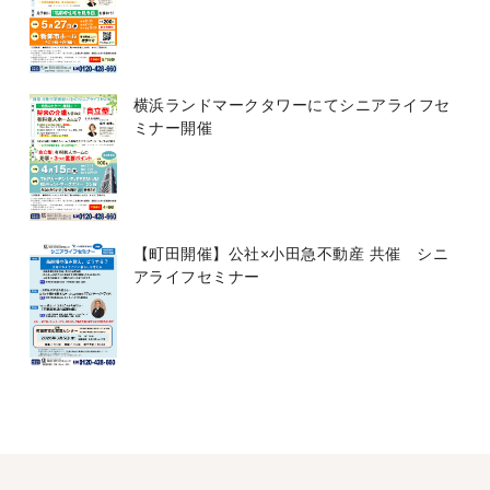
横浜ランドマークタワーにてシニアライフセ
ミナー開催
【町田開催】公社×小田急不動産 共催 シニ
アライフセミナー