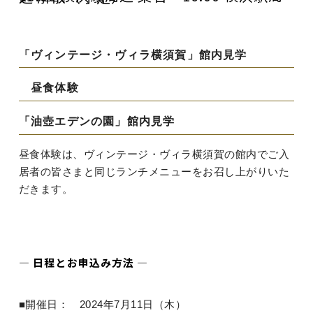
「ヴィンテージ・ヴィラ横須賀」館内見学
昼食体験
「油壺エデンの園」館内見学
昼食体験は、ヴィンテージ・ヴィラ横須賀の館内でご入
居者の皆さまと同じランチメニューをお召し上がりいた
だきます。
― 日程とお申込み方法 ―
■開催日： 2024年7月11日（木）