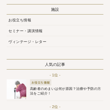
施設
お役立ち情報
セミナー・講演情報
ヴィンテージ・レター
人気の記事
- 1位 -
お役立ち情報
高齢者のめまいは何が原因？治療や予防の方
法をご紹介！
- 2位 -