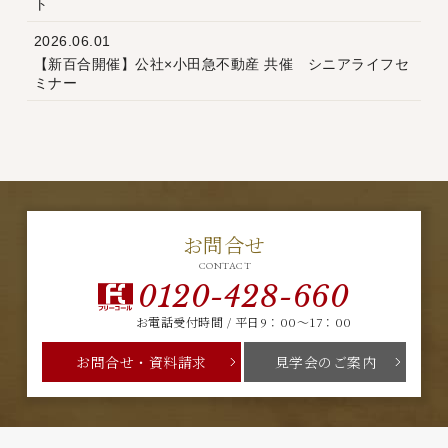
ト
2026.06.01
【新百合開催】公社×小田急不動産 共催 シニアライフセ
ミナー
お問合せ
CONTACT
0120-428-660
お電話受付時間 / 平日9：00～17：00
お問合せ・資料請求
見学会のご案内