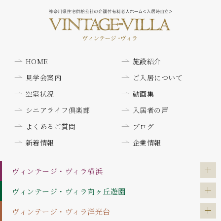
HOME
施設紹介
見学会案内
ご入居について
空室状況
動画集
シニアライフ倶楽部
入居者の声
よくあるご質問
ブログ
新着情報
企業情報
ヴィンテージ・ヴィラ
横浜
ヴィンテージ・ヴィラ
向ヶ丘遊園
ヴィンテージ・ヴィラ
洋光台