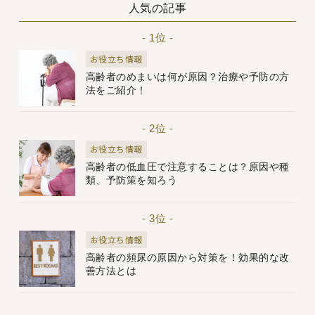
人気の記事
- 1位 -
お役立ち情報
高齢者のめまいは何が原因？治療や予防の方
法をご紹介！
- 2位 -
お役立ち情報
高齢者の低血圧で注意することは？原因や種
類、予防策を知ろう
- 3位 -
お役立ち情報
高齢者の頻尿の原因から対策を！効果的な改
善方法とは