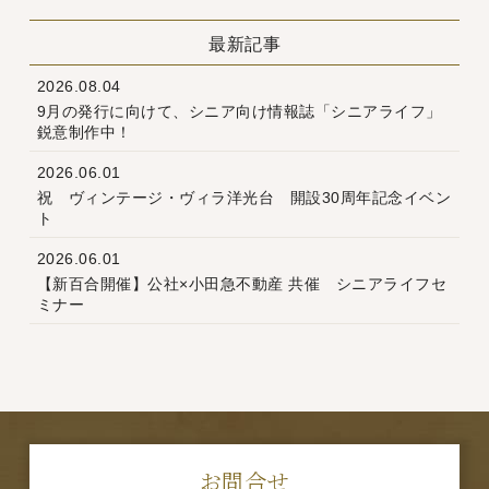
最新記事
2026.08.04
9月の発行に向けて、シニア向け情報誌「シニアライフ」
鋭意制作中！
2026.06.01
祝 ヴィンテージ・ヴィラ洋光台 開設30周年記念イベン
ト
2026.06.01
【新百合開催】公社×小田急不動産 共催 シニアライフセ
ミナー
お問合せ