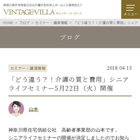
メニュー
HOME
ブログ
セミナー・講演情報
「どう違う？！介護の質と費用」シニアラ
ブログ
2018.04.13
セミナー・講演情報
「どう違う？！介護の質と費用」シニア
ライフセミナー5月22日（火）開催
山本
神奈川県住宅供給公社 高齢者事業部の山本です。
シニアライフセミナーの開催が決定しましたのでお知ら