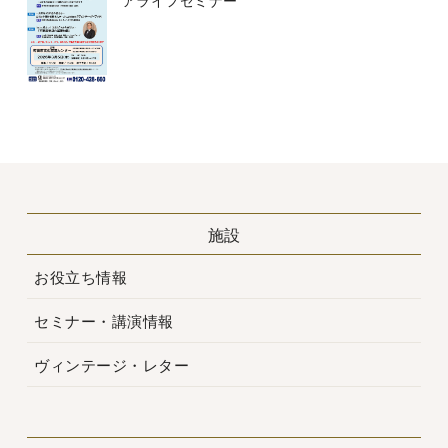
アライフセミナー
施設
お役立ち情報
セミナー・講演情報
ヴィンテージ・レター