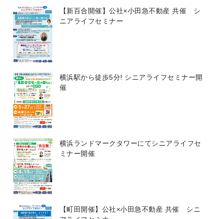
【新百合開催】公社×小田急不動産 共催 シ
ニアライフセミナー
横浜駅から徒歩5分! シニアライフセミナー開
催
横浜ランドマークタワーにてシニアライフセ
ミナー開催
【町田開催】公社×小田急不動産 共催 シニ