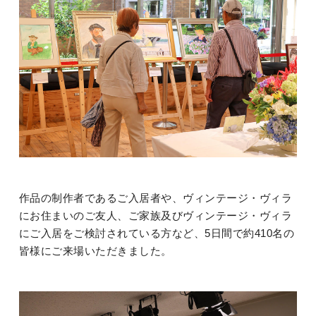
作品の制作者であるご入居者や、ヴィンテージ・ヴィラ
にお住まいのご友人、ご家族及びヴィンテージ・ヴィラ
にご入居をご検討されている方など、5日間で約410名の
皆様にご来場いただきました。