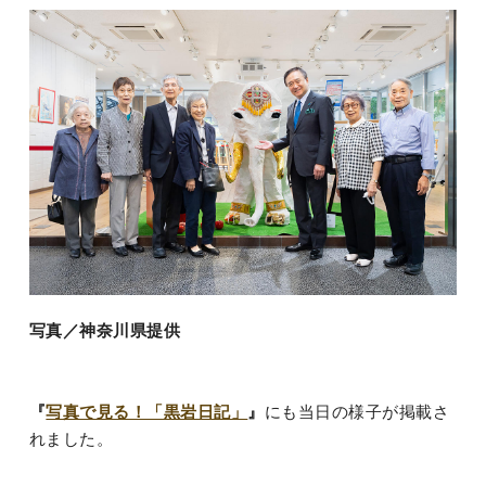
写真／神奈川県提供
『
写真で見る！「黒岩日記」
』
にも当日の様子が掲載さ
れました。