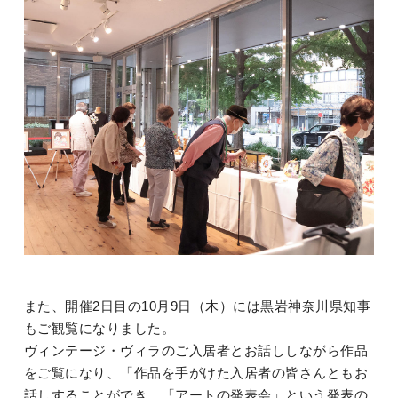
また、開催2日目の10月9日（木）には黒岩神奈川県知事
もご観覧になりました。
ヴィンテージ・ヴィラのご入居者とお話ししながら作品
をご覧になり、「作品を手がけた入居者の皆さんともお
話しすることができ、「アートの発表会」という発表の