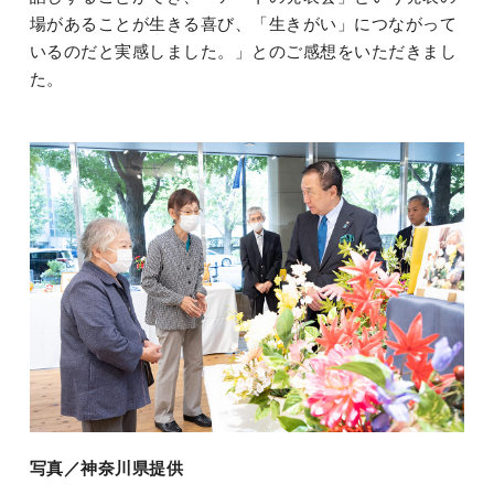
場があることが生きる喜び、「生きがい」につながって
いるのだと実感しました。」とのご感想をいただきまし
た。
写真／神奈川県提供