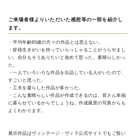
ご来場者様よりいただいた感想等の一部を紹介し
ます。
・平均年齢85歳の方々の作品とは思えない。
・皆様生きがいを持っていらっしゃることがうらやまし
い。自分もそうありたいと改めて思った。素晴らしかっ
た。
・一人でいろいろな作品を出品している人がいたので、
すごいと思った。
・工夫を凝らした作品が多かった。
・こんな素晴らしい作品が作成できるのは、皆さん幸福
に暮らせているからでしょうね。作成風景の写真からも
よくわかります。
展示作品はヴィンテージ・ヴィラ公式サイトでもご覧い