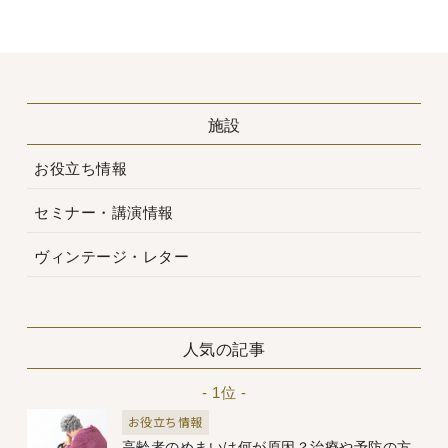
施設
お役立ち情報
セミナー・講演情報
ヴィンテージ・レター
人気の記事
- 1位 -
お役立ち情報
高齢者のめまいは何が原因？治療や予防の方