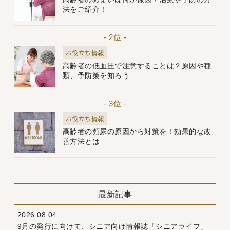
法をご紹介！
- 2位 -
お役立ち情報
高齢者の低血圧で注意することは？原因や種
類、予防策を知ろう
- 3位 -
お役立ち情報
高齢者の頻尿の原因から対策を！効果的な改
善方法とは
最新記事
2026.08.04
9月の発行に向けて、シニア向け情報誌「シニアライフ」