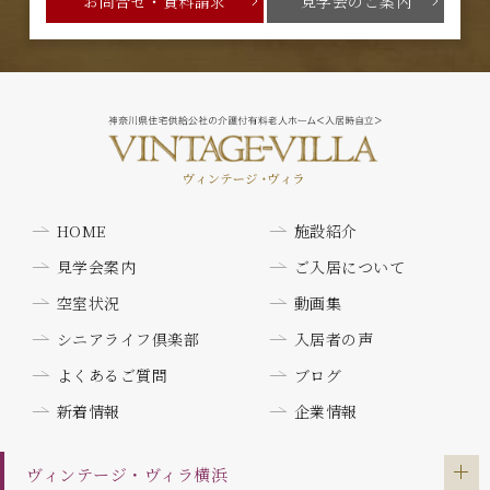
お問合せ・資料請求
見学会のご案内
HOME
施設紹介
見学会案内
ご入居について
空室状況
動画集
シニアライフ倶楽部
入居者の声
よくあるご質問
ブログ
新着情報
企業情報
ヴィンテージ・ヴィラ
横浜