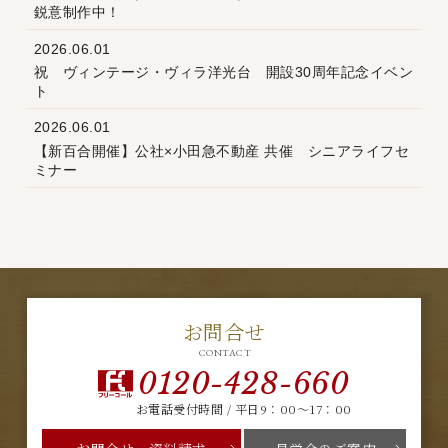
鋭意制作中！
2026.06.01
祝 ヴィンテージ・ヴィラ洋光台 開設30周年記念イベン
ト
2026.06.01
【新百合開催】公社×小田急不動産 共催 シニアライフセ
ミナー
お問合せ
CONTACT
0120-428-660
お電話受付時間 / 平日9：00～17：00