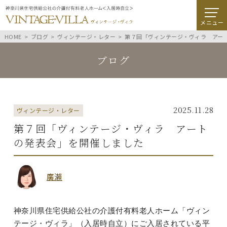
メニュー
HOME
ブログ
ヴィンテージ・レター
第７回「ヴィンテージ・ヴィラ アー
ブログ
2025.11.28
ヴィンテージ・レター
第７回「ヴィンテージ・ヴィラ アート
の発表会」を開催しました
廣瀨
神奈川県住宅供給公社の介護付有料老人ホーム「ヴィン
テージ・ヴィラ」（入居時自立）にご入居されている平