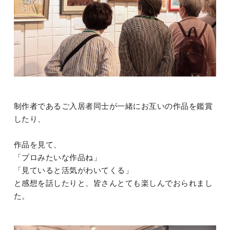
制作者であるご入居者同士が一緒にお互いの作品を鑑賞
したり、
作品を見て、
「プロみたいな作品ね」
「見ていると活気がわいてくる」
と感想を話したりと、皆さんとても楽しんでおられまし
た。