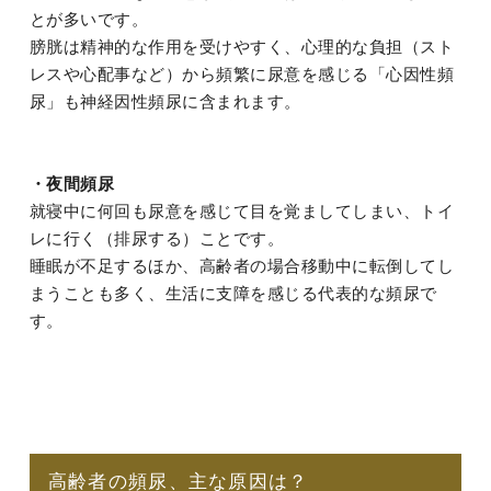
とが多いです。
膀胱は精神的な作用を受けやすく、心理的な負担（スト
レスや心配事など）から頻繁に尿意を感じる「心因性頻
尿」も神経因性頻尿に含まれます。
・夜間頻尿
就寝中に何回も尿意を感じて目を覚ましてしまい、トイ
レに行く（排尿する）ことです。
睡眠が不足するほか、高齢者の場合移動中に転倒してし
まうことも多く、生活に支障を感じる代表的な頻尿で
す。
高齢者の頻尿、主な原因は？