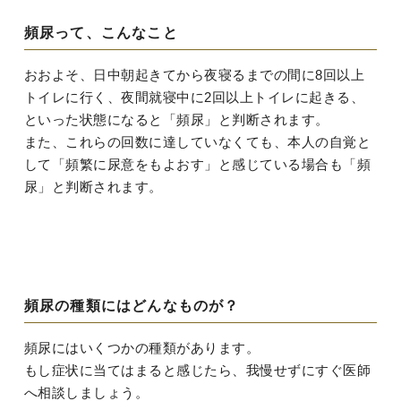
頻尿って、こんなこと
おおよそ、日中朝起きてから夜寝るまでの間に8回以上
トイレに行く、夜間就寝中に2回以上トイレに起きる、
といった状態になると「頻尿」と判断されます。
また、これらの回数に達していなくても、本人の自覚と
して「頻繁に尿意をもよおす」と感じている場合も「頻
尿」と判断されます。
頻尿の種類にはどんなものが？
頻尿にはいくつかの種類があります。
もし症状に当てはまると感じたら、我慢せずにすぐ医師
へ相談しましょう。