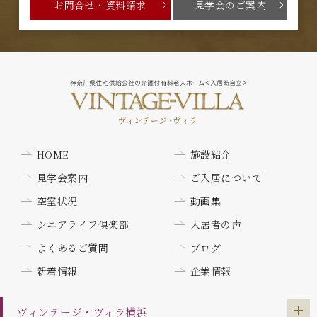
お問合せ・資料請求
見学会のご案内
HOME
施設紹介
見学会案内
ご入居について
空室状況
動画集
シニアライフ倶楽部
入居者の声
よくあるご質問
ブログ
新着情報
企業情報
ヴィンテージ・ヴィラ
横浜