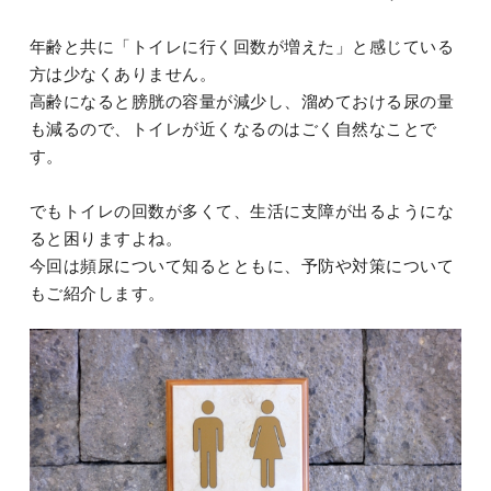
年齢と共に「トイレに行く回数が増えた」と感じている
方は少なくありません。
高齢になると膀胱の容量が減少し、溜めておける尿の量
も減るので、トイレが近くなるのはごく自然なことで
す。
でもトイレの回数が多くて、生活に支障が出るようにな
ると困りますよね。
今回は頻尿について知るとともに、予防や対策について
もご紹介します。