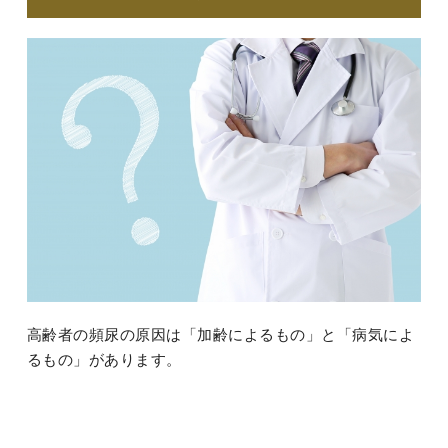
高齢者の頻尿の原因は「加齢によるもの」と「病気によ
るもの」があります。