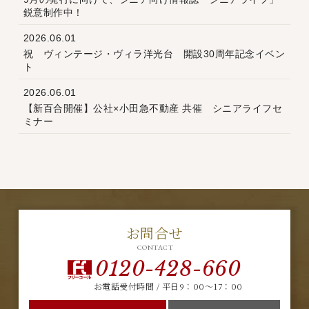
鋭意制作中！
2026.06.01
祝 ヴィンテージ・ヴィラ洋光台 開設30周年記念イベン
ト
2026.06.01
【新百合開催】公社×小田急不動産 共催 シニアライフセ
ミナー
お問合せ
CONTACT
0120-428-660
お電話受付時間 / 平日9：00～17：00