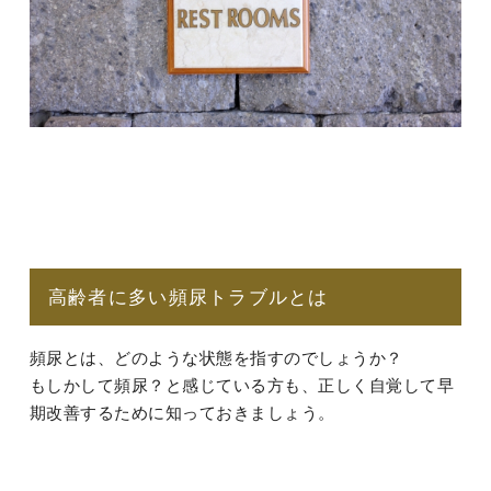
高齢者に多い頻尿トラブルとは
頻尿とは、どのような状態を指すのでしょうか？
もしかして頻尿？と感じている方も、正しく自覚して早
期改善するために知っておきましょう。