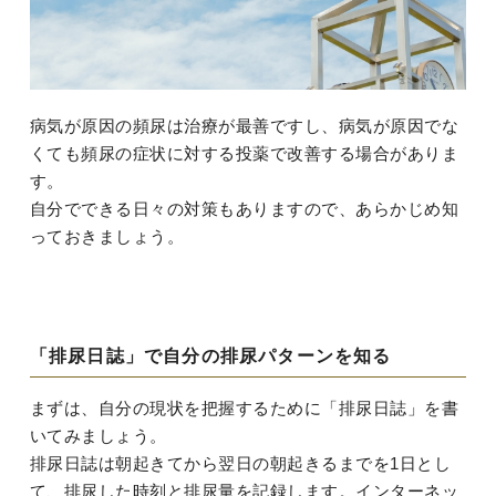
病気が原因の頻尿は治療が最善ですし、病気が原因でな
くても頻尿の症状に対する投薬で改善する場合がありま
す。
自分でできる日々の対策もありますので、あらかじめ知
っておきましょう。
「排尿日誌」で自分の排尿パターンを知る
まずは、自分の現状を把握するために「排尿日誌」を書
いてみましょう。
排尿日誌は朝起きてから翌日の朝起きるまでを1日とし
て、排尿した時刻と排尿量を記録します。インターネッ