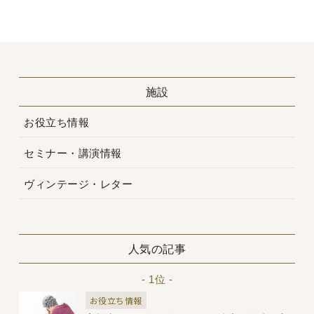
施設
お役立ち情報
セミナー・講演情報
ヴィンテージ・レター
人気の記事
- 1位 -
お役立ち情報