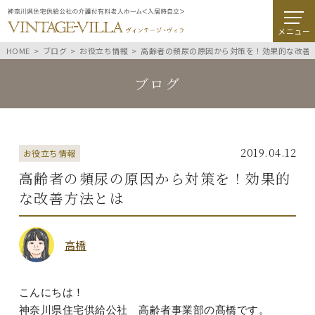
メニュー
HOME
ブログ
お役立ち情報
高齢者の頻尿の原因から対策を！効果的な改善
ブログ
2019.04.12
お役立ち情報
高齢者の頻尿の原因から対策を！効果的
な改善方法とは
高橋
こんにちは！
神奈川県住宅供給公社 高齢者事業部の髙橋です。