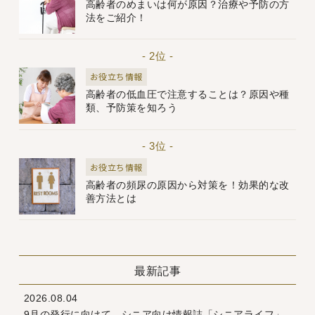
高齢者のめまいは何が原因？治療や予防の方
法をご紹介！
- 2位 -
お役立ち情報
高齢者の低血圧で注意することは？原因や種
類、予防策を知ろう
- 3位 -
お役立ち情報
高齢者の頻尿の原因から対策を！効果的な改
善方法とは
最新記事
2026.08.04
9月の発行に向けて、シニア向け情報誌「シニアライフ」