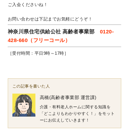
ご入会くださいね！
お問い合わせは下記までお気軽にどうぞ！
神奈川県住宅供給公社 高齢者事業部
0120-
428-660（フリーコール）
［受付時間：平日9時～17時］
この記事を書いた人
高橋(高齢者事業部 運営課)
介護・有料老人ホームに関する知識を
「どこよりもわかりやすく！」をモット
ーにお伝えしていきます！