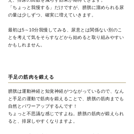
「ちょっと我慢する」だけですが、膀胱に溜められる尿
の量は少しずつ、確実に増えていきます。
最初は5～10分我慢してみる、尿意とは関係ない別のこ
とを考えて気をそらすなどから始めると取り組みやすい
かもしれません。
手足の筋肉を鍛える
膀胱は運動神経と知覚神経がつながっているので、なん
と手足の運動で筋肉を鍛えることで、膀胱の筋肉までも
自然とパワーアップするんです！
ちょっと不思議な感じですよね。膀胱の筋肉が鍛えられ
ると、排尿しやすくなりますよ。