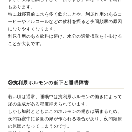
もあります。
特に就寝直前に水を多く飲むことや、利尿作用のあるコ
ーヒーやアルコールなどの飲料を摂ると夜間頻尿の原因
になりやすくなります。
利尿作用のある飲料は避け、水分の適量摂取を心掛ける
ことが大切です。
③抗利尿ホルモンの低下と睡眠障害
若い頃は通常、睡眠中は抗利尿ホルモンの働きによって
尿の生成がある程度抑えられています。
しかし加齢とともにこのホルモンの働きは弱まるため、
夜間就寝中に多量の尿が作られる場合があり、夜間頻尿
の原因となってしまうのです。