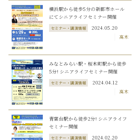
横浜駅から徒歩5分の新都市ホール
にてシニアライフセミナー開催
2024.05.20
セミナー・講演情報
高木
みなとみらい駅・桜木町駅から徒歩
5分! シニアライフセミナー開催
2024.04.12
セミナー・講演情報
高木
青葉台駅から徒歩2分! シニアライフ
セミナー開催
2024.02.20
セミナー・講演情報