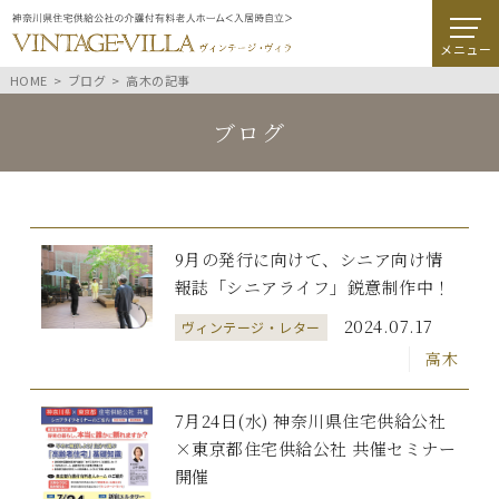
メニュー
HOME
ブログ
高木の記事
ブログ
9月の発行に向けて、シニア向け情
報誌「シニアライフ」鋭意制作中！
2024.07.17
ヴィンテージ・レター
高木
7月24日(水) 神奈川県住宅供給公社
×東京都住宅供給公社 共催セミナー
開催