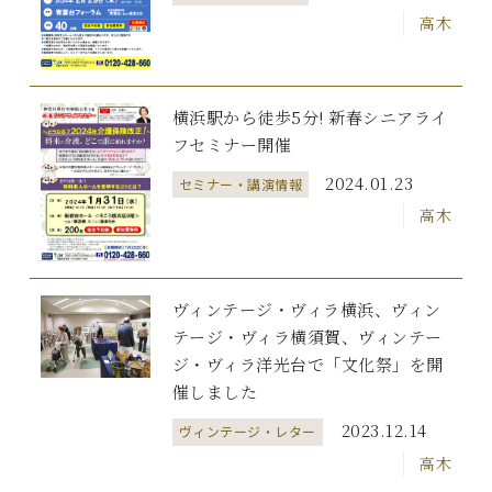
高木
横浜駅から徒歩5分! 新春シニアライ
フセミナー開催
2024.01.23
セミナー・講演情報
高木
ヴィンテージ・ヴィラ横浜、ヴィン
テージ・ヴィラ横須賀、ヴィンテー
ジ・ヴィラ洋光台で「文化祭」を開
催しました
2023.12.14
ヴィンテージ・レター
高木