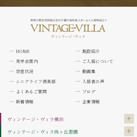
HOME
施設紹介
見学会案内
ご入居について
空室状況
動画集
シニアライフ倶楽部
入居者の声
よくあるご質問
ブログ
新着情報
企業情報
ヴィンテージ・ヴィラ
横浜
ヴィンテージ・ヴィラ
向ヶ丘遊園