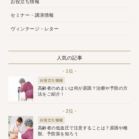
お役立ち情報
セミナー・講演情報
ヴィンテージ・レター
人気の記事
- 1位 -
お役立ち情報
高齢者のめまいは何が原因？治療や予防の方
法をご紹介！
- 2位 -
お役立ち情報
高齢者の低血圧で注意することは？原因や種
類、予防策を知ろう