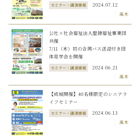
2024.07.12
セミナー・講演情報
高木
公社×社会福祉法人聖隷福祉事業団
共催
7/11（木）初の合同バス送迎付き団
体見学会を開催
2024.06.21
セミナー・講演情報
高木
【成城開催】40名様限定のシニアラ
イフセミナー
2024.06.13
セミナー・講演情報
高木