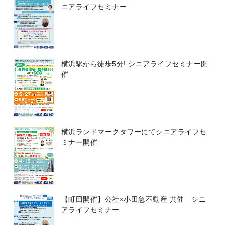
ニアライフセミナー
横浜駅から徒歩5分! シニアライフセミナー開
催
横浜ランドマークタワーにてシニアライフセ
ミナー開催
【町田開催】公社×小田急不動産 共催 シニ
アライフセミナー