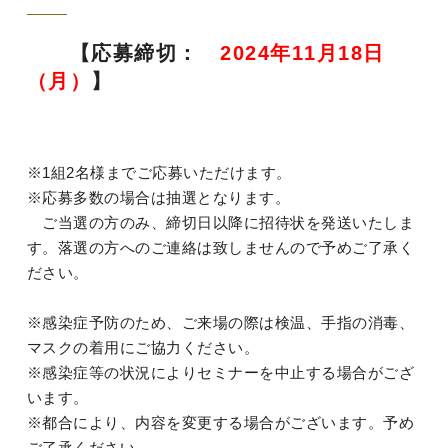
【応募締切：
2024年11月18日
（月）
】
※1組2名様までご応募いただけます。
※応募多数の場合は抽選となります。
ご当選の方のみ、締切日以降に招待状を発送いたしま
す。落選の方へのご連絡は致しませんので予めご了承く
ださい。
※感染症予防のため、ご来場の際は検温、手指の消毒、
マスクの着用にご協力ください。
※感染症等の状況によりセミナーを中止する場合がござ
います。
※都合により、内容を変更する場合がございます。予め
ご了承ください。