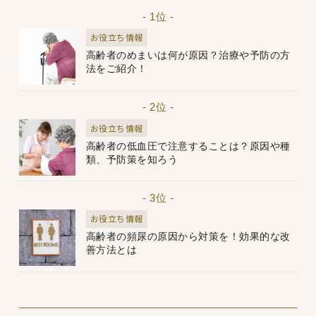
- 1位 -
お役立ち情報
高齢者のめまいは何が原因？治療や予防の方
法をご紹介！
- 2位 -
お役立ち情報
高齢者の低血圧で注意することは？原因や種
類、予防策を知ろう
- 3位 -
お役立ち情報
高齢者の頻尿の原因から対策を！効果的な改
善方法とは