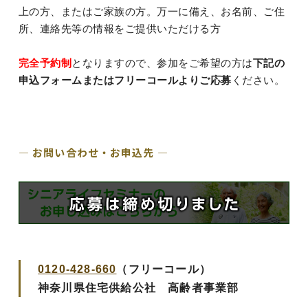
上の方、またはご家族の方。万一に備え、お名前、ご住
所、連絡先等の情報をご提供いただける方
完全予約制
となりますので、参加をご希望の方は
下記の
申込フォームまたはフリーコールよりご応募
ください。
― お問い合わせ・お申込先 ―
0120-428-660
（フリーコール）
神奈川県住宅供給公社 高齢者事業部