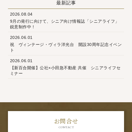
最新記事
2026.08.04
9月の発行に向けて、シニア向け情報誌「シニアライフ」
鋭意制作中！
2026.06.01
祝 ヴィンテージ・ヴィラ洋光台 開設30周年記念イベン
ト
2026.06.01
【新百合開催】公社×小田急不動産 共催 シニアライフセ
ミナー
お問合せ
CONTACT