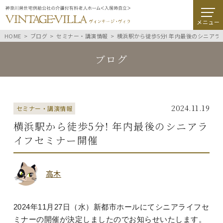
メニュー
HOME
ブログ
セミナー・講演情報
横浜駅から徒歩5分! 年内最後のシニア
ブログ
2024.11.19
セミナー・講演情報
横浜駅から徒歩5分! 年内最後のシニアラ
イフセミナー開催
高木
2024年11月27日（水）新都市ホールにてシニアライフセ
ミナーの開催が決定しましたのでお知らせいたします。