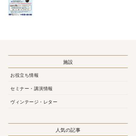
施設
お役立ち情報
セミナー・講演情報
ヴィンテージ・レター
人気の記事