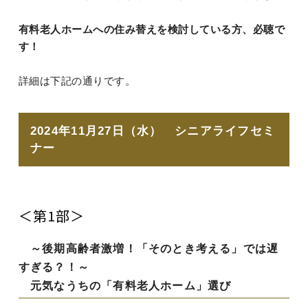
有料老人ホームへの住み替えを検討している方、必聴で
す！
詳細は下記の通りです。
2024年11月27日（水） シニアライフセミ
ナー
＜第1部＞
～後期高齢者激増！「そのとき考える」では遅
すぎる？！～
元気なうちの「有料老人ホーム」選び