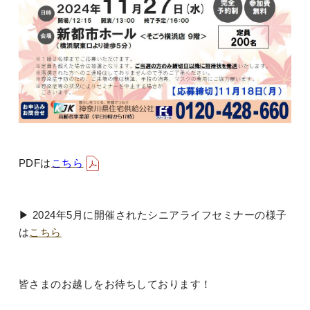
PDFは
こちら
▶ 2024年5月に開催されたシニアライフセミナーの様子
は
こちら
皆さまのお越しをお待ちしております！