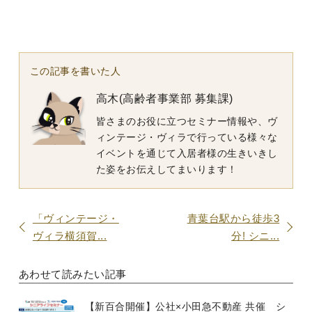
この記事を書いた人
高木(高齢者事業部 募集課)
皆さまのお役に立つセミナー情報や、ヴ
ィンテージ・ヴィラで行っている様々な
イベントを通じて入居者様の生きいきし
た姿をお伝えしてまいります！
「ヴィンテージ・
青葉台駅から徒歩3
ヴィラ横須賀...
分! シニ...
あわせて読みたい記事
【新百合開催】公社×小田急不動産 共催 シ