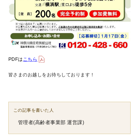
PDFは
こちら
皆さまのお越しをお待ちしております！
この記事を書いた人
管理者(高齢者事業部 運営課)