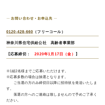
― お問い合わせ・お申込先 ―
0120-428-660
（フリーコール）
神奈川県住宅供給公社 高齢者事業部
【応募締切：
2020年1月17日（金）
】
※1組2名様までご応募いただけます。
※応募多数の場合は抽選となります。
ご当選の方のみ締切日以降に招待状を発送いたしま
す。
落選の方へのご連絡は致しませんので予めご了承く
ださい。