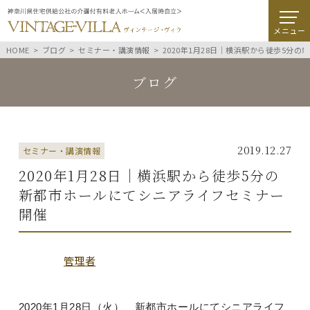
メニュー
HOME
ブログ
セミナー・講演情報
2020年1月28日｜横浜駅から徒歩5分
ブログ
2019.12.27
セミナー・講演情報
2020年1月28日｜横浜駅から徒歩5分の
新都市ホールにてシニアライフセミナー
開催
管理者
2020年1月28日（火） 新都市ホールにてシニアライフ