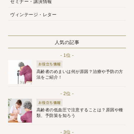
セミナー・講演情報
ヴィンテージ・レター
人気の記事
- 1位 -
お役立ち情報
高齢者のめまいは何が原因？治療や予防の方
法をご紹介！
- 2位 -
お役立ち情報
高齢者の低血圧で注意することは？原因や種
類、予防策を知ろう
- 3位 -