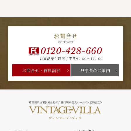
お問合せ
CONTACT
0120-428-660
お電話受付時間 / 平日9：00～17：00
お問合せ・資料請求
見学会のご案内