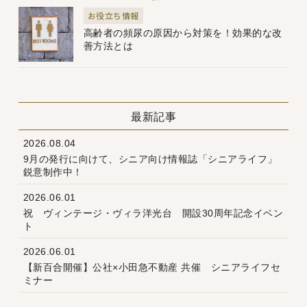
お役立ち情報
高齢者の頻尿の原因から対策を！効果的な改
善方法とは
最新記事
2026.08.04
9月の発行に向けて、シニア向け情報誌「シニアライフ」
鋭意制作中！
2026.06.01
祝 ヴィンテージ・ヴィラ洋光台 開設30周年記念イベン
ト
2026.06.01
【新百合開催】公社×小田急不動産 共催 シニアライフセ
ミナー