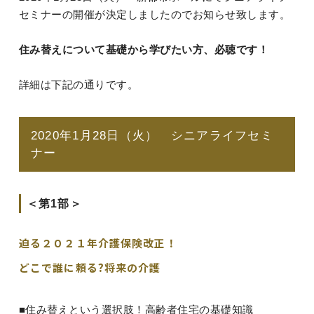
セミナーの開催が決定しましたのでお知らせ致します。
住み替えについて基礎から学びたい方、必聴です！
詳細は下記の通りです。
2020年1月28日（火） シニアライフセミ
ナー
＜第1部＞
迫る２０２１年介護保険改正！
どこで誰に頼る?将来の介護
■住み替えという選択肢！高齢者住宅の基礎知識