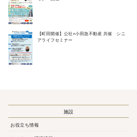
【町田開催】公社×小田急不動産 共催 シニ
アライフセミナー
施設
お役立ち情報