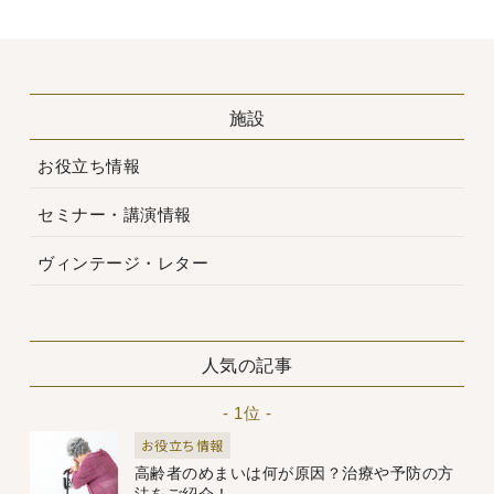
施設
お役立ち情報
セミナー・講演情報
ヴィンテージ・レター
人気の記事
- 1位 -
お役立ち情報
高齢者のめまいは何が原因？治療や予防の方