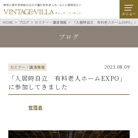
メニュー
HOME
ブログ
セミナー・講演情報
「入居時自立 有料老人ホームEXPO」
ブログ
2023.08.09
セミナー・講演情報
「入居時自立 有料老人ホームEXPO」
に参加してきました
管理者