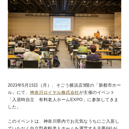
2023年5月15日（月）、そごう横浜店9階の「新都市ホー
ル」にて、
神奈川ロイヤル株式会社
が主催のイベント
「入居時自立 有料老人ホームEXPO」に参加してきま
した。
このイベントは、神奈川県内でお元気なうちにご入居し
ていただく自立型有料老人ホームを運営する主要6社が