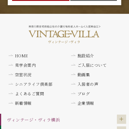
HOME
施設紹介
見学会案内
ご入居について
空室状況
動画集
シニアライフ倶楽部
入居者の声
よくあるご質問
ブログ
新着情報
企業情報
ヴィンテージ・ヴィラ
横浜