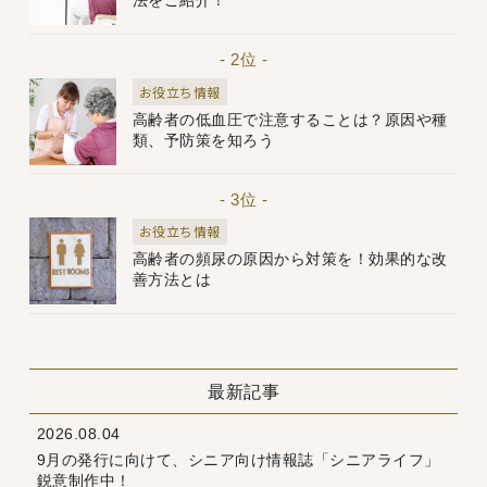
法をご紹介！
- 2位 -
お役立ち情報
高齢者の低血圧で注意することは？原因や種
類、予防策を知ろう
- 3位 -
お役立ち情報
高齢者の頻尿の原因から対策を！効果的な改
善方法とは
最新記事
2026.08.04
9月の発行に向けて、シニア向け情報誌「シニアライフ」
鋭意制作中！