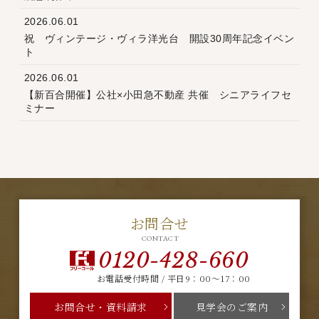
2026.06.01
祝 ヴィンテージ・ヴィラ洋光台 開設30周年記念イベン
ト
2026.06.01
【新百合開催】公社×小田急不動産 共催 シニアライフセ
ミナー
お問合せ
CONTACT
0120-428-660
お電話受付時間 / 平日9：00～17：00
お問合せ・資料請求
見学会のご案内