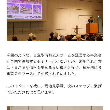
今回のような、自立型有料老人ホームを運営する事業者
が合同で参加するセミナーは少ないため、来場された方
はさまざまな情報を集める良い機会と捉え、積極的に各
事業者のブースにて相談されていました。
このイベントを機に、現地見学等、次のステップに繋げ
ていただければと思います。