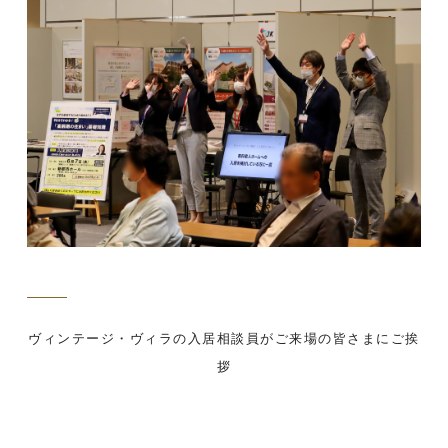
ヴィンテージ・ヴィラの入居相談員がご来場の皆さまにご挨
拶