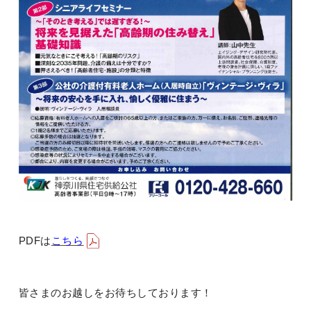
PDFは
こちら
皆さまのお越しをお待ちしております！