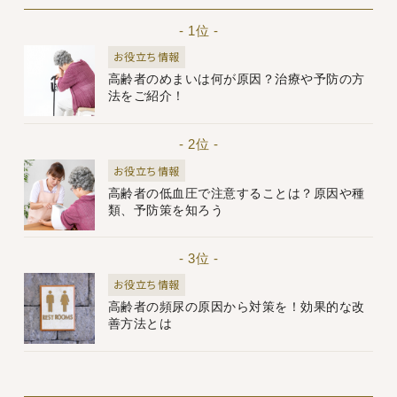
- 1位 -
お役立ち情報
高齢者のめまいは何が原因？治療や予防の方
法をご紹介！
- 2位 -
お役立ち情報
高齢者の低血圧で注意することは？原因や種
類、予防策を知ろう
- 3位 -
お役立ち情報
高齢者の頻尿の原因から対策を！効果的な改
善方法とは