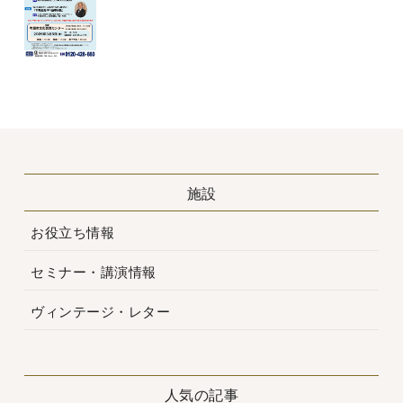
施設
お役立ち情報
セミナー・講演情報
ヴィンテージ・レター
人気の記事