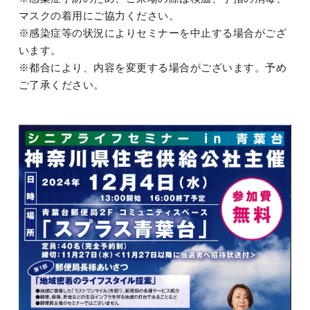
マスクの着用にご協力ください。
※感染症等の状況によりセミナーを中止する場合がござ
います。
※都合により、内容を変更する場合がございます。予め
ご了承ください。