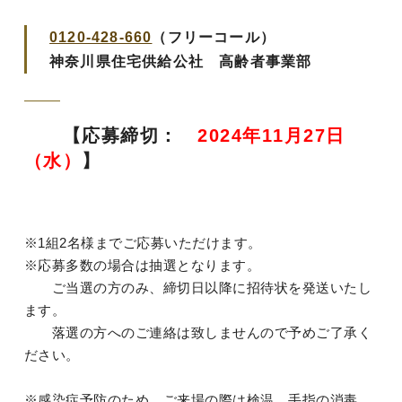
0120-428-660
（フリーコール）
神奈川県住宅供給公社 高齢者事業部
【応募締切：
2024年11月27日
（水）
】
※1組2名様までご応募いただけます。
※応募多数の場合は抽選となります。
ご当選の方のみ、締切日以降に招待状を発送いたし
ます。
落選の方へのご連絡は致しませんので予めご了承く
ださい。
※感染症予防のため、ご来場の際は検温、手指の消毒、