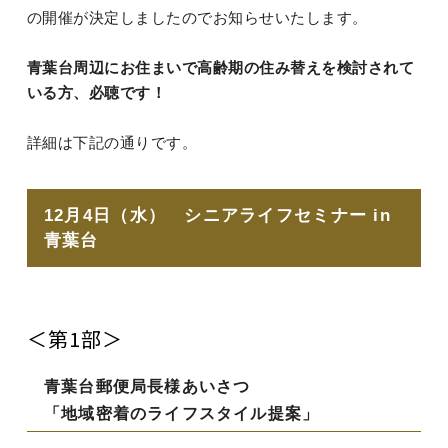
の開催が決定しましたのでお知らせいたします。
青葉台周辺にお住まいで高齢期の住み替えを検討されて
いる方、必聴です！
詳細は下記の通りです。
12月4日（水） シニアライフセミナー in
青葉台
＜第1部＞
青葉台郵便局長様あいさつ
「地域密着のライフスタイル提案」