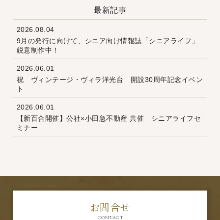
最新記事
2026.08.04
9月の発行に向けて、シニア向け情報誌「シニアライフ」
鋭意制作中！
2026.06.01
祝 ヴィンテージ・ヴィラ洋光台 開設30周年記念イベン
ト
2026.06.01
【新百合開催】公社×小田急不動産 共催 シニアライフセ
ミナー
お問合せ
CONTACT