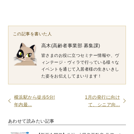
この記事を書いた人
高木(高齢者事業部 募集課)
皆さまのお役に立つセミナー情報や、ヴ
ィンテージ・ヴィラで行っている様々な
イベントを通じて入居者様の生きいきし
た姿をお伝えしてまいります！
横浜駅から徒歩5分!
1月の発行に向け
年内最...
て、シニア向...
あわせて読みたい記事