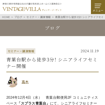
メニュー
HOME
ブログ
セミナー・講演情報
青葉台駅から徒歩3分! シニアライフセミ
ブログ
2024.11.19
セミナー・講演情報
青葉台駅から徒歩3分! シニアライフセミ
ナー開催
高木
2024年12月4日（水） 青葉台郵便局2F コミュニティス
ペース
「スプラス青葉台」
にて、シニアライフセミナー