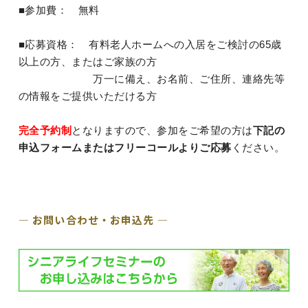
■参加費： 無料
■応募資格： 有料老人ホームへの入居をご検討の65歳
以上の方、またはご家族の方
万一に備え、お名前、ご住所、連絡先等
の情報をご提供いただける方
完全予約制
となりますので、参加をご希望の方は
下記の
申込フォームまたはフリーコールよりご応募
ください。
― お問い合わせ・お申込先 ―