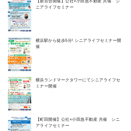
【新百合開催】公社×小田急不動産 共催 シ
ニアライフセミナー
横浜駅から徒歩5分! シニアライフセミナー開
催
横浜ランドマークタワーにてシニアライフセ
ミナー開催
【町田開催】公社×小田急不動産 共催 シニ
アライフセミナー