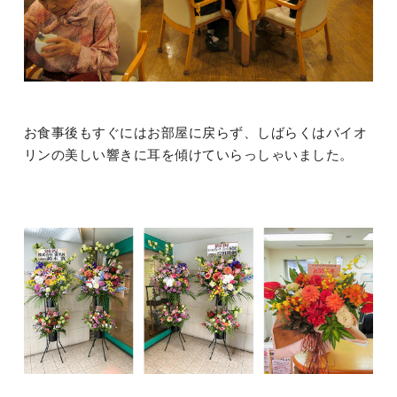
お食事後もすぐにはお部屋に戻らず、しばらくはバイオ
リンの美しい響きに耳を傾けていらっしゃいました。