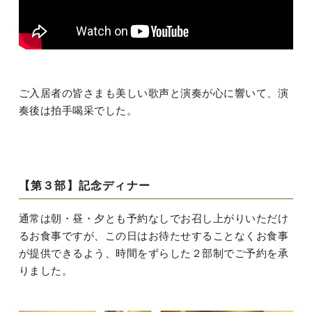
ご入居者の皆さまも美しい歌声と演奏が心に響いて、演
奏後は拍手喝采でした。
【第３部】記念ディナー
通常は朝・昼・夕とも予約なしでお召し上がりいただけ
るお食事ですが、この日はお待たせすることなくお食事
が提供できるよう、時間をずらした２部制でご予約を承
りました。