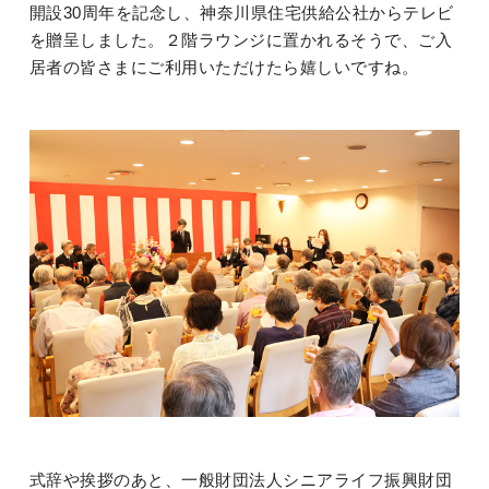
開設30周年を記念し、神奈川県住宅供給公社からテレビ
を贈呈しました。２階ラウンジに置かれるそうで、ご入
居者の皆さまにご利用いただけたら嬉しいですね。
式辞や挨拶のあと、一般財団法人シニアライフ振興財団