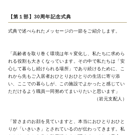
【第１部】30周年記念式典
式典で述べられたメッセージの一節をご紹介します。
「高齢者を取り巻く環境は年々変化し、私たちに求めら
れる役割も大きくなっています。その中で私たちは「安
心して暮らし続けられる場所」であり続けるために、こ
れから先もご入居者おひとりおひとりの生活に寄り添
い、ここでの暮らしが、この施設でよかったと感じてい
ただけるよう職員一同努めてまいりたいと思います」
（岩元支配人）
「皆さまのお顔を見ていますと、本当におひとりおひと
りが「いきいき」とされているのが伝わってきます。私