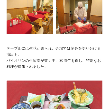
テーブルには生花が飾られ、会場では刺身を切り分ける
演出も。
バイオリンの生演奏が響く中、30周年を祝し、特別なお
料理が提供されました。