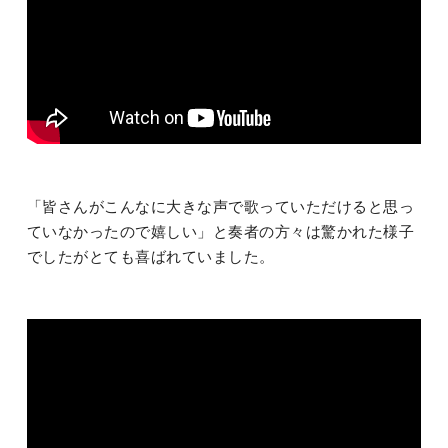
「皆さんがこんなに大きな声で歌っていただけると思っ
ていなかったので嬉しい」と奏者の方々は驚かれた様子
でしたがとても喜ばれていました。