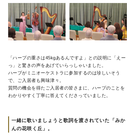
「ハープの重さは45kgあるんですよ」との説明に「えー
っ」と驚きの声をあげていらっしゃいました。
ハープがミニオーケストラに参加するのは珍しいそう
で、ご入居者も興味津々。
質問の機会を得たご入居者の皆さまに、ハープのことを
わかりやすく丁寧に答えてくださっていました。
一緒に歌いましょうと歌詞を渡されていた「みか
んの花咲く丘」。