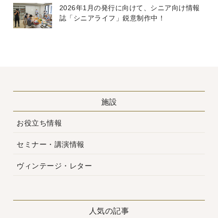
2026年1月の発行に向けて、シニア向け情報
誌「シニアライフ」鋭意制作中！
施設
お役立ち情報
セミナー・講演情報
ヴィンテージ・レター
人気の記事