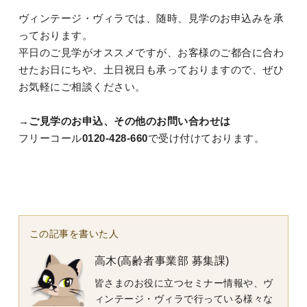
ヴィンテージ・ヴィラでは、随時、見学のお申込みを承
っております。
平日のご見学がオススメですが、お客様のご都合に合わ
せたお日にちや、土日祝日も承っておりますので、ぜひ
お気軽にご相談ください。
→ご見学のお申込、その他のお問い合わせは
フリーコール
0120-428-660
で
受け付けております
。
この記事を書いた人
高木(高齢者事業部 募集課)
皆さまのお役に立つセミナー情報や、ヴ
ィンテージ・ヴィラで行っている様々な