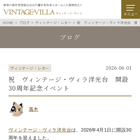
メニュー
HOME
ブログ
ヴィンテージ・レター
祝 ヴィンテージ・ヴィラ洋光台 開設
ブログ
2026.06.01
ヴィンテージ・レター
祝 ヴィンテージ・ヴィラ洋光台 開設
30周年記念イベント
高木
ヴィンテージ・ヴィラ洋光台
は、2026年4月1日に開設30
周年を迎えました。