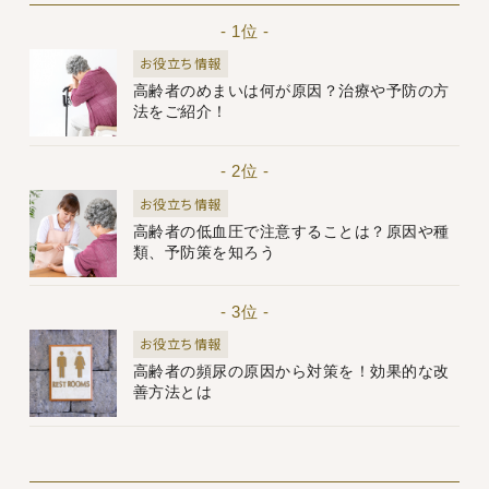
- 1位 -
お役立ち情報
高齢者のめまいは何が原因？治療や予防の方
法をご紹介！
- 2位 -
お役立ち情報
高齢者の低血圧で注意することは？原因や種
類、予防策を知ろう
- 3位 -
お役立ち情報
高齢者の頻尿の原因から対策を！効果的な改
善方法とは