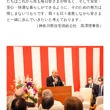
たちはこれから先も毎日皆さまが明るく、そして安全・
安心・快適な暮らしができるように、そのための努力は
惜しまないつもりです。我々も日々改善しながら皆さま
と一緒に歩んでいきたいと考えております」
（神奈川県住宅供給公社 髙澤理事長）