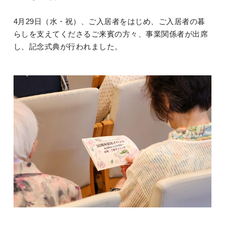
4月29日（水・祝）、ご入居者をはじめ、ご入居者の暮
らしを支えてくださるご来賓の方々、事業関係者が出席
し、記念式典が行われました。