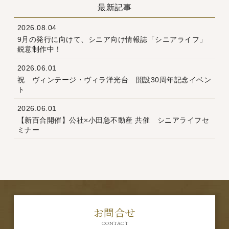
最新記事
2026.08.04
9月の発行に向けて、シニア向け情報誌「シニアライフ」
鋭意制作中！
2026.06.01
祝 ヴィンテージ・ヴィラ洋光台 開設30周年記念イベン
ト
2026.06.01
【新百合開催】公社×小田急不動産 共催 シニアライフセ
ミナー
お問合せ
CONTACT