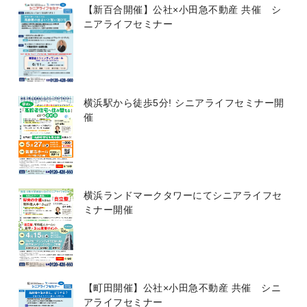
【新百合開催】公社×小田急不動産 共催 シ
ニアライフセミナー
横浜駅から徒歩5分! シニアライフセミナー開
催
横浜ランドマークタワーにてシニアライフセ
ミナー開催
【町田開催】公社×小田急不動産 共催 シニ
アライフセミナー