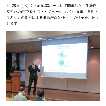
2月28日（木）にKosha33ホールにて開催した「生涯自
立のための"プロセス・イノベーション"～ 食事・運動・
生きがいの改善による健康寿命延伸 ～」の様子をお届け
します。