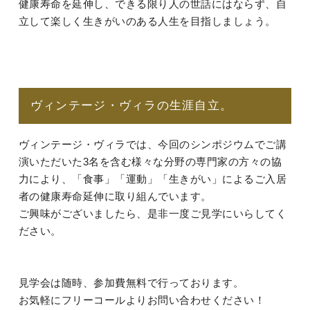
健康寿命を延伸し、できる限り人の世話にはならず、自
立して楽しく生きがいのある人生を目指しましょう。
ヴィンテージ・ヴィラの生涯自立。
ヴィンテージ・ヴィラでは、今回のシンポジウムでご講
演いただいた3名を含む様々な分野の専門家の方々の協
力により、「食事」「運動」「生きがい」によるご入居
者の健康寿命延伸に取り組んでいます。
ご興味がございましたら、是非一度ご見学にいらしてく
ださい。
見学会は随時、参加費無料で行っております。
お気軽にフリーコールよりお問い合わせください！