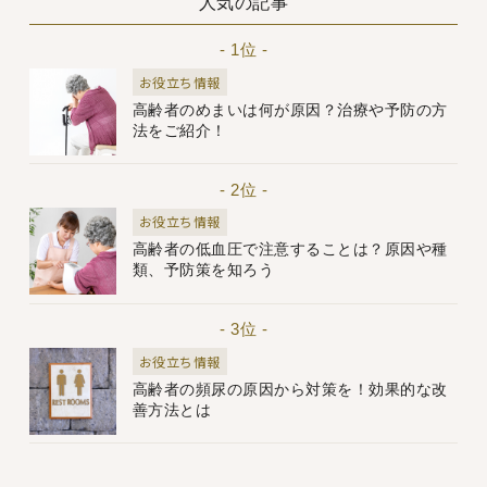
人気の記事
- 1位 -
お役立ち情報
高齢者のめまいは何が原因？治療や予防の方
法をご紹介！
- 2位 -
お役立ち情報
高齢者の低血圧で注意することは？原因や種
類、予防策を知ろう
- 3位 -
お役立ち情報
高齢者の頻尿の原因から対策を！効果的な改
善方法とは