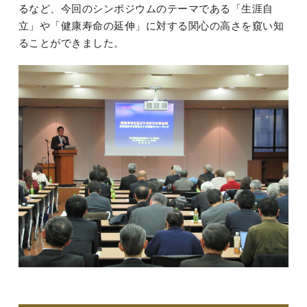
るなど、今回のシンポジウムのテーマである「生涯自
立」や「健康寿命の延伸」に対する関心の高さを窺い知
ることができました。