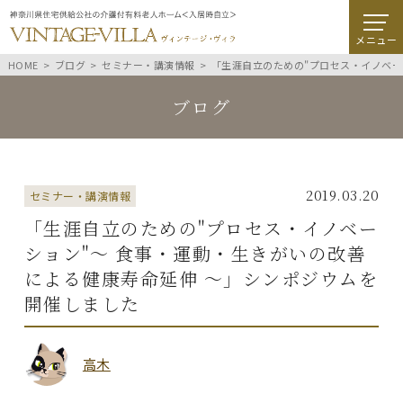
メニュー
HOME
ブログ
セミナー・講演情報
「生涯自立のための"プロセス・イノベー
ブログ
2019.03.20
セミナー・講演情報
「生涯自立のための"プロセス・イノベー
ション"～ 食事・運動・生きがいの改善
による健康寿命延伸 ～」シンポジウムを
開催しました
高木