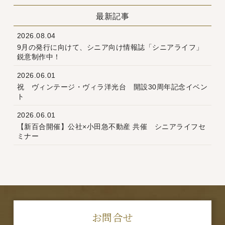
最新記事
2026.08.04
9月の発行に向けて、シニア向け情報誌「シニアライフ」
鋭意制作中！
2026.06.01
祝 ヴィンテージ・ヴィラ洋光台 開設30周年記念イベン
ト
2026.06.01
【新百合開催】公社×小田急不動産 共催 シニアライフセ
ミナー
お問合せ