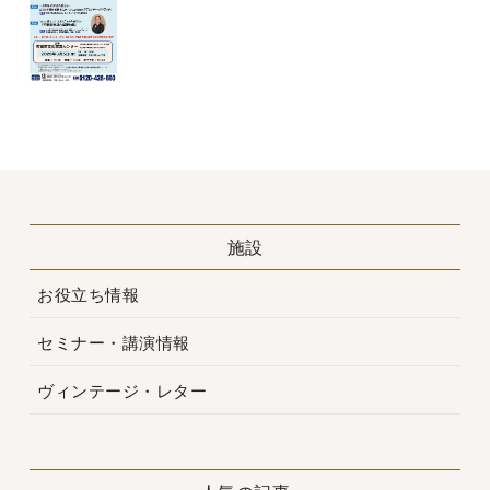
施設
お役立ち情報
セミナー・講演情報
ヴィンテージ・レター