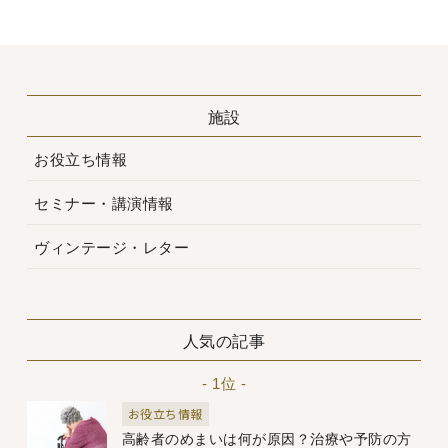
施設
お役立ち情報
セミナー・講演情報
ヴィンテージ・レター
人気の記事
- 1位 -
お役立ち情報
高齢者のめまいは何が原因？治療や予防の方