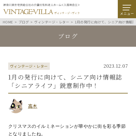
メニュー
HOME
ブログ
ヴィンテージ・レター
1月の発行に向けて、シニア向け情報
ブログ
2023.12.07
ヴィンテージ・レター
1月の発行に向けて、シニア向け情報誌
「シニアライフ」鋭意制作中！
高木
クリスマスのイルミネーションが華やかに街を彩る季節
となりましたね。