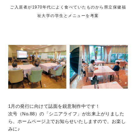
ご入居者が1970年代によく食べていたものから県立保健福
祉大学の学生とメニューを考案
1月の発行に向けて誌面を鋭意制作中です！
次号（No.88）の「シニアライフ」が出来上がりました
ら、ホームページ上でお知らせいたしますので、お楽し
みに♪