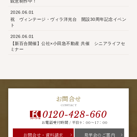
鋭意制作中！
2026.06.01
祝 ヴィンテージ・ヴィラ洋光台 開設30周年記念イベン
ト
2026.06.01
【新百合開催】公社×小田急不動産 共催 シニアライフセ
ミナー
お問合せ
CONTACT
0120-428-660
お電話受付時間 / 平日9：00～17：00
お問合せ・資料請求
見学会のご案内