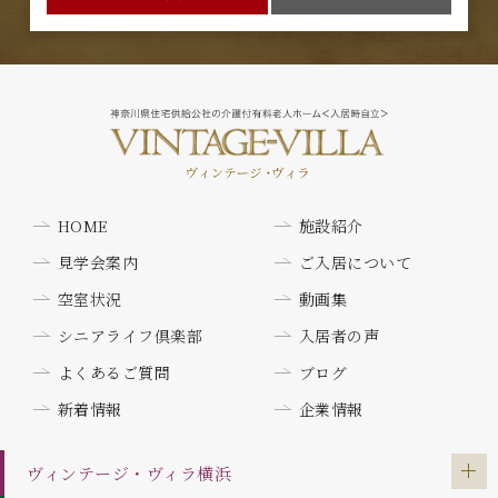
HOME
施設紹介
見学会案内
ご入居について
空室状況
動画集
シニアライフ倶楽部
入居者の声
よくあるご質問
ブログ
新着情報
企業情報
ヴィンテージ・ヴィラ
横浜