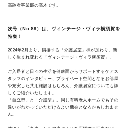
高齢者事業部の高木です。
次号（No.88）は、ヴィンテージ・ヴィラ横須賀を
特集！
2024年2月より、隣接する「介護居室」棟が加わり、新
しく生まれ変わる「ヴィンテージ・ヴィラ横須賀」。
ご入居者と日々の生活を健康面からサポートするケアス
タッフのインタビュー、プライベート空間となるお部屋
や充実した共用施設はもちろん、介護居室についても詳
しくご紹介いたします。
「自立型」と「介護型」。同じ有料老人ホームでもその
違いがわかっていただけるよい機会となるかもしれませ
ん。