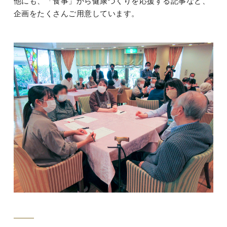
他にも、「食事」から健康づくりを応援する記事など、
企画をたくさんご用意しています。