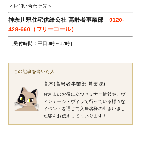
＜お問い合わせ先＞
神奈川県住宅供給公社 高齢者事業部
0120-
428-660（フリーコール）
［受付時間：平日9時～17時］
この記事を書いた人
高木(高齢者事業部 募集課)
皆さまのお役に立つセミナー情報や、ヴ
ィンテージ・ヴィラで行っている様々な
イベントを通じて入居者様の生きいきし
た姿をお伝えしてまいります！