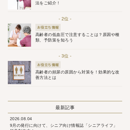
法をご紹介！
- 2位 -
お役立ち情報
高齢者の低血圧で注意することは？原因や種
類、予防策を知ろう
- 3位 -
お役立ち情報
高齢者の頻尿の原因から対策を！効果的な改
善方法とは
最新記事
2026.08.04
9月の発行に向けて、シニア向け情報誌「シニアライフ」