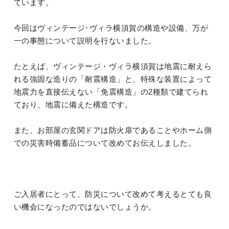
ています。
今回はヴィンテージ･ヴィラ横須賀の構造や設備、万が
一の事態について説明を行ないました。
たとえば、ヴィンテージ・ヴィラ横須賀は地震に耐えら
れる強固な造りの「耐震構造」と、特殊な装置によって
地震力を直接伝えない「免震構造」の2種類で建てられ
ており、地震に備えた構造です。
また、お部屋の玄関ドアは防火扉であることやホーム側
での災害時備蓄品について改めてお伝えしました。
ご入居者にとって、防災について改めて考えるとても良
い機会になったのではないでしょうか。