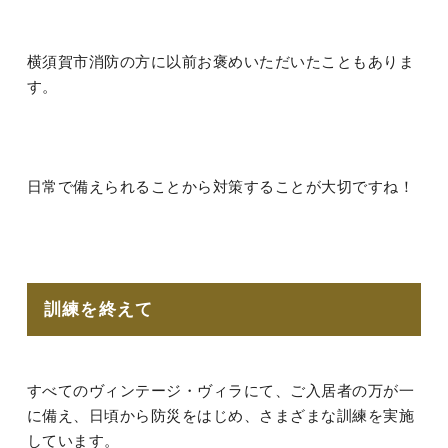
横須賀市消防の方に以前お褒めいただいたこともありま
す。
日常で備えられることから対策することが大切ですね！
訓練を終えて
すべてのヴィンテージ・ヴィラにて、ご入居者の万が一
に備え、日頃から防災をはじめ、さまざまな訓練を実施
しています。