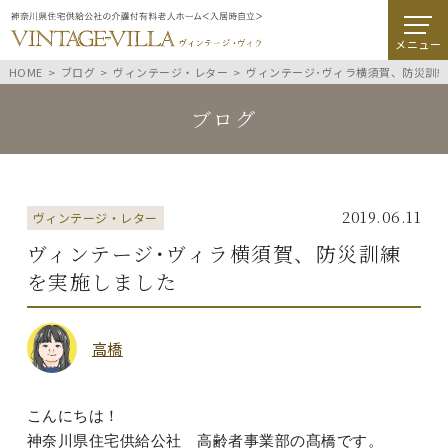
メニュー
HOME
ブログ
ヴィンテージ・レター
ヴィンテージ･ヴィラ横須賀、防災訓
ブログ
2019.06.11
ヴィンテージ・レター
ヴィンテージ･ヴィラ横須賀、防災訓練
を実施しました
高橋
こんにちは！
神奈川県住宅供給公社 高齢者事業部の髙橋です。