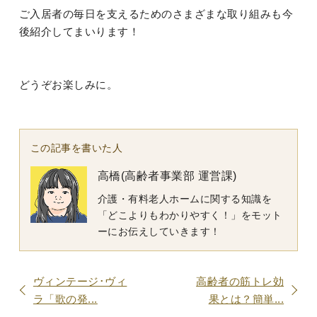
ご入居者の毎日を支えるためのさまざまな取り組みも今
後紹介してまいります！
どうぞお楽しみに。
この記事を書いた人
高橋(高齢者事業部 運営課)
介護・有料老人ホームに関する知識を
「どこよりもわかりやすく！」をモット
ーにお伝えしていきます！
ヴィンテージ･ヴィ
高齢者の筋トレ効
ラ「歌の発...
果とは？簡単...