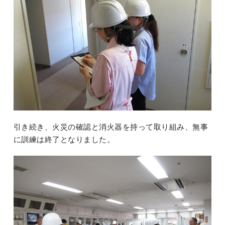
引き続き、火災の確認と消火器を持って取り組み、無事
に訓練は終了となりました。