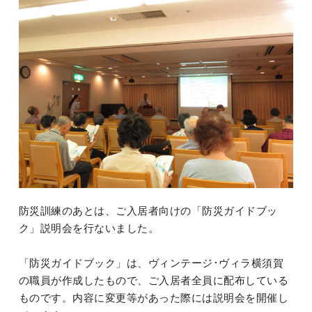
防災訓練のあとは、ご入居者向けの「防災ガイドブッ
ク」説明会を行ないました。
「防災ガイドブック」は、ヴィンテージ･ヴィラ横須賀
の職員が作成したもので、ご入居者全員に配布している
ものです。内容に変更等があった際には説明会を開催し