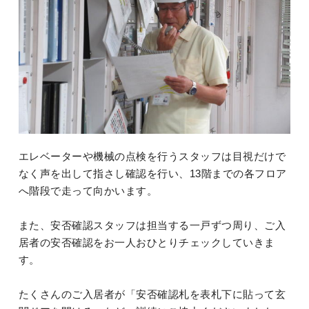
エレベーターや機械の点検を行うスタッフは目視だけで
なく声を出して指さし確認を行い、13階までの各フロア
へ階段で走って向かいます。
また、安否確認スタッフは担当する一戸ずつ周り、ご入
居者の安否確認をお一人おひとりチェックしていきま
す。
たくさんのご入居者が「安否確認札を表札下に貼って玄