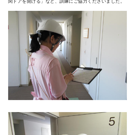
関ドアを開ける」など、訓練にご協力くださいました。