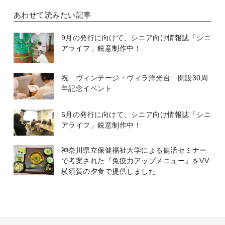
あわせて読みたい記事
9月の発行に向けて、シニア向け情報誌「シニ
アライフ」鋭意制作中！
祝 ヴィンテージ・ヴィラ洋光台 開設30周
年記念イベント
5月の発行に向けて、シニア向け情報誌「シニ
アライフ」鋭意制作中！
神奈川県立保健福祉大学による健活セミナー
で考案された『免疫力アップメニュー』をVV
横須賀の夕食で提供しました