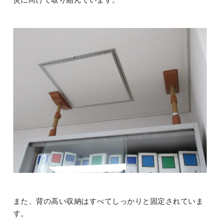
また、背の高い収納はすべてしっかりと固定されていま
す。