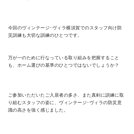
今回のヴィンテージ･ヴィラ横須賀でのスタッフ向け防
災訓練も大切な訓練のひとつです。
万が一のために行なっている取り組みを把握すること
も、ホーム選びの基準のひとつではないでしょうか？
ご参加いただいたご入居者の多さ、また真剣に訓練に取
り組むスタッフの姿に、ヴィンテージ･ヴィラの防災意
識の高さを強く感じました。