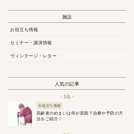
施設
お役立ち情報
セミナー・講演情報
ヴィンテージ・レター
人気の記事
- 1位 -
お役立ち情報
高齢者のめまいは何が原因？治療や予防の方
法をご紹介！