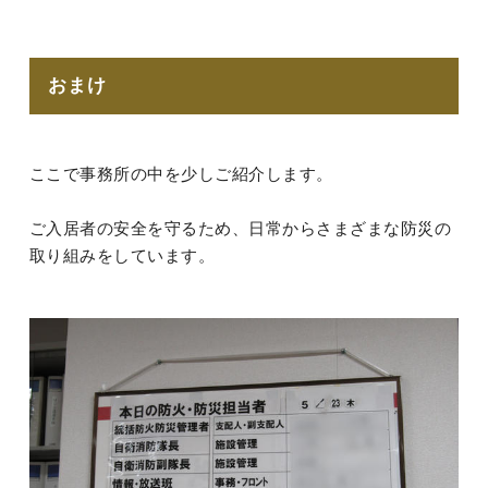
おまけ
ここで事務所の中を少しご紹介します。
ご入居者の安全を守るため、日常からさまざまな防災の
取り組みをしています。