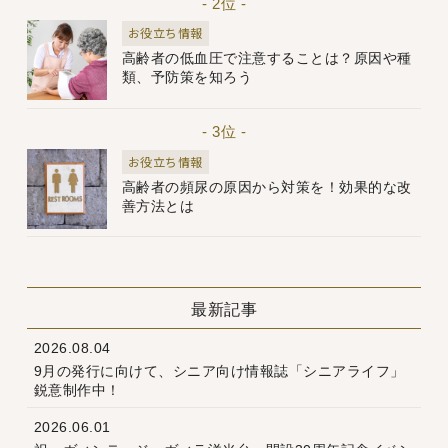
- 2位 -
お役立ち情報
高齢者の低血圧で注意することは？原因や種
類、予防策を知ろう
- 3位 -
お役立ち情報
高齢者の頻尿の原因から対策を！効果的な改
善方法とは
最新記事
2026.08.04
9月の発行に向けて、シニア向け情報誌「シニアライフ」
鋭意制作中！
2026.06.01