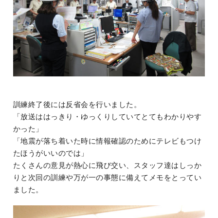
訓練終了後には反省会を行いました。
「放送ははっきり・ゆっくりしていてとてもわかりやす
かった」
「地震が落ち着いた時に情報確認のためにテレビもつけ
たほうがいいのでは」
たくさんの意見が熱心に飛び交い、スタッフ達はしっか
りと次回の訓練や万が一の事態に備えてメモをとってい
ました。