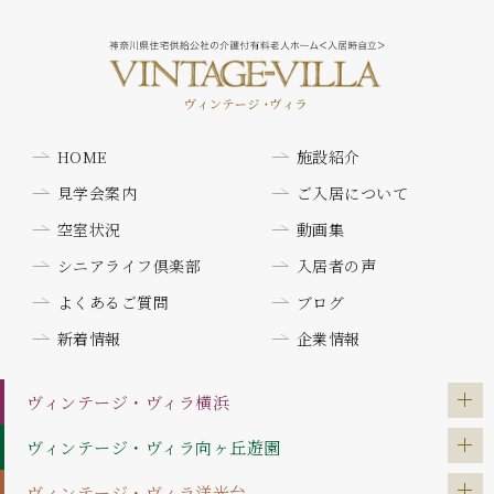
HOME
施設紹介
見学会案内
ご入居について
空室状況
動画集
シニアライフ倶楽部
入居者の声
よくあるご質問
ブログ
新着情報
企業情報
ヴィンテージ・ヴィラ
横浜
ヴィンテージ・ヴィラ
向ヶ丘遊園
ヴィンテージ・ヴィラ
洋光台