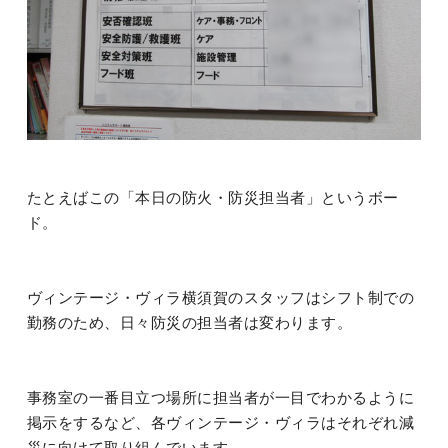
たとえばこの「本日の防火・防災担当者」というボー
ド。
ヴィンテージ・ヴィラ横須賀のスタッフはシフト制での
勤務のため、日々防災の担当者は変わります。
事務室の一番目立つ場所に担当者が一目でわかるように
掲示をするなど、各ヴィンテージ・ヴィラはそれぞれ減
災に向けて取り組んでいます。