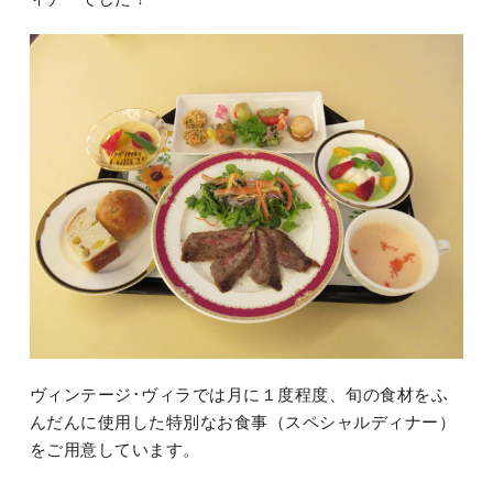
ヴィンテージ･ヴィラでは月に１度程度、旬の食材をふ
んだんに使用した特別なお食事（スペシャルディナー）
をご用意しています。