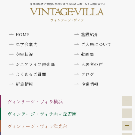
HOME
施設紹介
見学会案内
ご入居について
空室状況
動画集
シニアライフ倶楽部
入居者の声
よくあるご質問
ブログ
新着情報
企業情報
ヴィンテージ・ヴィラ
横浜
ヴィンテージ・ヴィラ
向ヶ丘遊園
ヴィンテージ・ヴィラ
洋光台