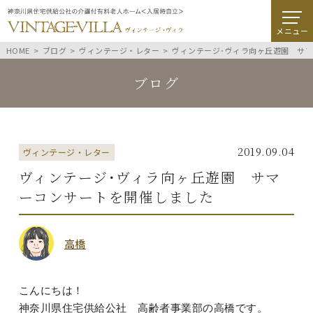
メニュー
HOME
ブログ
ヴィンテージ・レター
ヴィンテージ･ヴィラ向ヶ丘遊園 サ
ブログ
2019.09.04
ヴィンテージ・レター
ヴィンテージ･ヴィラ向ヶ丘遊園 サマ
ーコンサートを開催しました
高橋
こんにちは！
神奈川県住宅供給公社 高齢者事業部の高橋です。