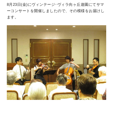
8月23日(金)にヴィンテージ･ヴィラ向ヶ丘遊園にてサマ
ーコンサートを開催しましたので、その模様をお届けし
ます。