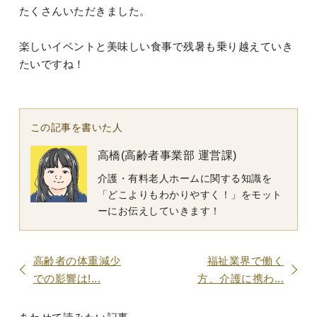
たくさんいただきました。
楽しいイベントと美味しい食事で残暑も乗り越えていき
たいですね！
この記事を書いた人
高橋(高齢者事業部 運営課)
介護・有料老人ホームに関する知識を
「どこよりもわかりやすく！」をモット
ーにお伝えしていきます！
高齢者の体重減少
福祉業界で働く
での影響は!...
方、介護に携わ...