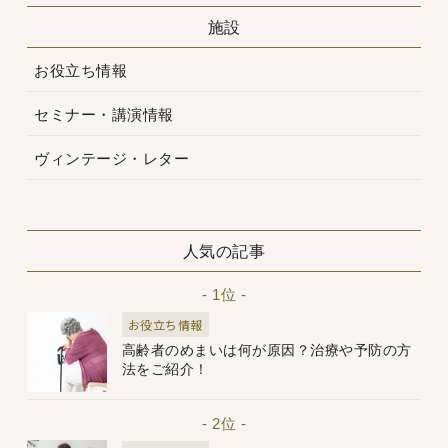
施設
お役立ち情報
セミナー・講演情報
ヴィンテージ・レター
人気の記事
- 1位 -
お役立ち情報
高齢者のめまいは何が原因？治療や予防の方
法をご紹介！
- 2位 -