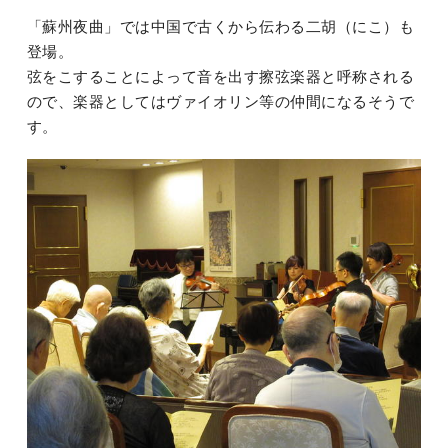
「蘇州夜曲」では中国で古くから伝わる二胡（にこ）も
登場。
弦をこすることによって音を出す擦弦楽器と呼称される
ので、楽器としてはヴァイオリン等の仲間になるそうで
す。