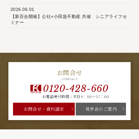
2026.06.01
【新百合開催】公社×小田急不動産 共催 シニアライフセ
ミナー
お問合せ
CONTACT
0120-428-660
お電話受付時間 / 平日9：00～17：00
お問合せ・資料請求
見学会のご案内