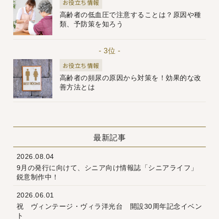
お役立ち情報
高齢者の低血圧で注意することは？原因や種
類、予防策を知ろう
- 3位 -
お役立ち情報
高齢者の頻尿の原因から対策を！効果的な改
善方法とは
最新記事
2026.08.04
9月の発行に向けて、シニア向け情報誌「シニアライフ」
鋭意制作中！
2026.06.01
祝 ヴィンテージ・ヴィラ洋光台 開設30周年記念イベン
ト