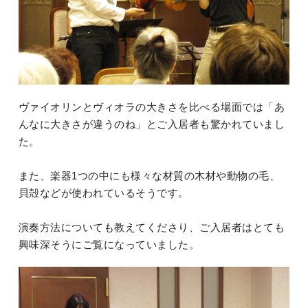
ヴァイオリンとヴィオラの大きさを比べる場面では「あ
んなに大きさが違うのね」とご入居者も驚かれていまし
た。
また、楽器1つの中にも様々な材質の木材や動物の毛、
貝殻などが使われているそうです。
演奏方法についても教えてくださり、ご入居者はとても
興味深そうにご覧になっていました。