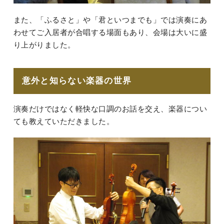
また、「ふるさと」や「君といつまでも」では演奏にあ
わせてご入居者が合唱する場面もあり、会場は大いに盛
り上がりました。
意外と知らない楽器の世界
演奏だけではなく軽快な口調のお話を交え、楽器につい
ても教えていただきました。