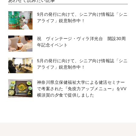
あわせて読みたい記事
9月の発行に向けて、シニア向け情報誌「シニ
アライフ」鋭意制作中！
祝 ヴィンテージ・ヴィラ洋光台 開設30周
年記念イベント
5月の発行に向けて、シニア向け情報誌「シニ
アライフ」鋭意制作中！
神奈川県立保健福祉大学による健活セミナー
で考案された『免疫力アップメニュー』をVV
横須賀の夕食で提供しました