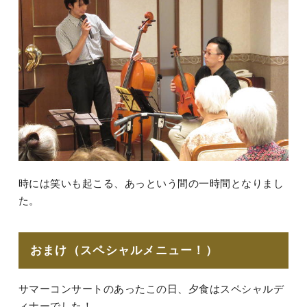
時には笑いも起こる、あっという間の一時間となりまし
た。
おまけ（スペシャルメニュー！）
サマーコンサートのあったこの日、夕食はスペシャルデ
ィナーでした！