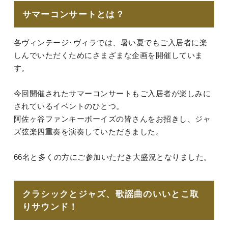
サマーコンサートとは？
各ヴィンテージ･ヴィラでは、暑い夏でもご入居者に楽
しんでいただくためにさまざまな企画を開催していま
す。
今回開催されたサマーコンサートもご入居者が楽しみに
されているイベントのひとつ。
阿佐ヶ谷ファンキーボーイズの皆さんをお招きし、ジャ
ズ弦楽四重奏を演奏していただきました。
66名と多くの方にご参加いただき大盛況となりました。
クラシックとジャズ、歌謡曲のいいとこ取
りサウンド！