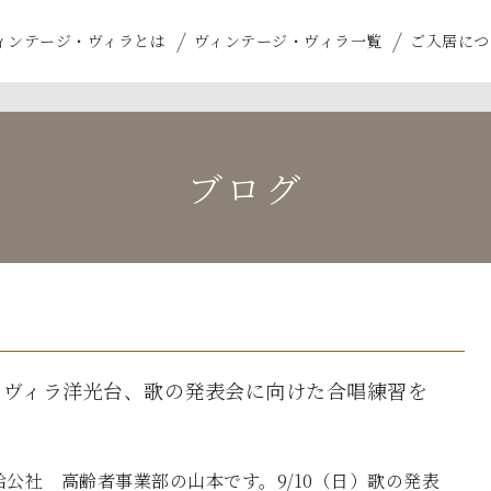
ィンテージ・ヴィラとは
ヴィンテージ・ヴィラ一覧
ご入居につ
ブログ
・ヴィラ洋光台、歌の発表会に向けた合唱練習を
公社 高齢者事業部の山本です。9/10（日）歌の発表