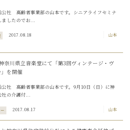
給公社 高齢者事業部の山本です。シニアライフセミナ
ましたのでお...
2017.08.18
山本
報
）神奈川県立音楽堂にて「第3回ヴィンテージ・ヴ
会」を開催
給公社 高齢者事業部の山本です。9月10日（日）に神
社の介護付...
2017.08.17
山本
ター