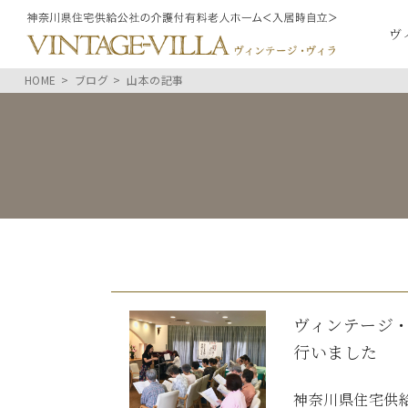
ヴ
HOME
ブログ
山本の記事
ヴィンテージ
行いました
神奈川県住宅供給