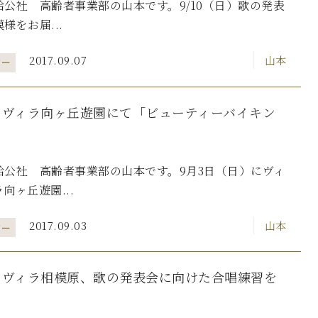
公社 高齢者事業部の山本です。9/10（日）歌の発表
様をお届...
2017.09.07
山本
ター
・ヴィラ向ヶ丘遊園にて「ビューティーバイキン
給公社 高齢者事業部の山本です。9月3日（日）にヴィ
向ヶ丘遊園...
2017.09.03
山本
ター
・ヴィラ相模原、歌の発表会に向けた合唱練習を