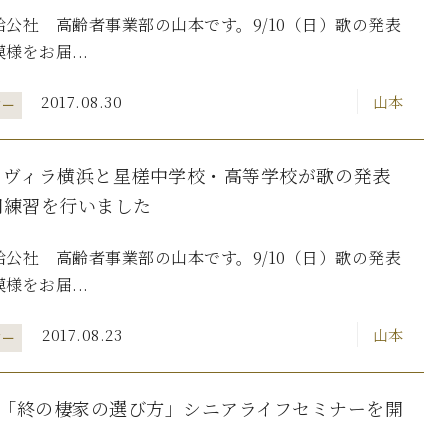
公社 高齢者事業部の山本です。9/10（日）歌の発表
様をお届...
2017.08.30
山本
ター
・ヴィラ横浜と星槎中学校・高等学校が歌の発表
同練習を行いました
公社 高齢者事業部の山本です。9/10（日）歌の発表
様をお届...
2017.08.23
山本
ター
）「終の棲家の選び方」シニアライフセミナーを開