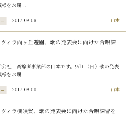
様をお届...
2017.09.08
山本
ター
・ヴィラ向ヶ丘遊園、歌の発表会に向けた合唱練
た
公社 高齢者事業部の山本です。9/10（日）歌の発表
様をお届...
2017.09.08
山本
ター
・ヴィラ横須賀、歌の発表会に向けた合唱練習を