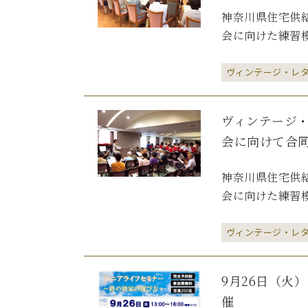
神奈川県住宅供給
会に向けた練習模
ヴィンテージ・レ
ヴィンテージ
会に向けて合
神奈川県住宅供給
会に向けた練習模
ヴィンテージ・レ
9月26日（火
催