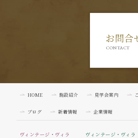
お問合
CONTACT
HOME
施設紹介
見学会案内
ブログ
新着情報
企業情報
ヴィンテージ・ヴィラ
ヴィンテージ・ヴィラ