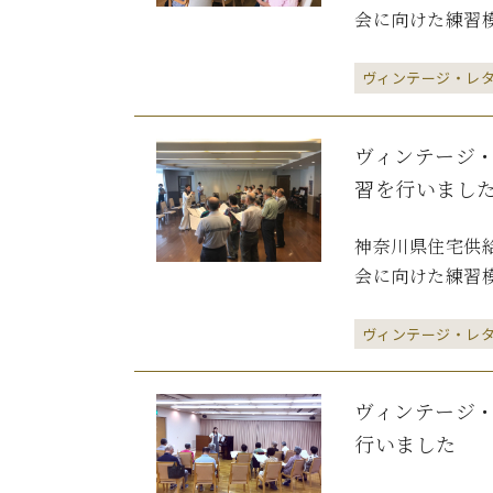
会に向けた練習模
ヴィンテージ・レ
ヴィンテージ
習を行いまし
神奈川県住宅供給
会に向けた練習模
ヴィンテージ・レ
ヴィンテージ
行いました